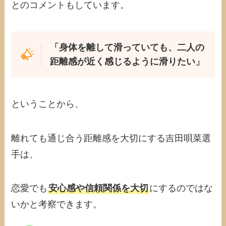
とのコメントもしています。
「身体を離して滑っていても、二人の
距離感が近く感じるように滑りたい」
ということから、
離れても通じ合う距離感を大切にする吉田唄菜選
手は、
恋愛でも
安心感や信頼関係を大切
にするのではな
いかと考察できます。