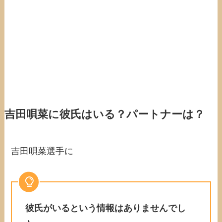
吉田唄菜に彼氏はいる？パートナーは？
吉田唄菜選手に
彼氏がいるという情報はありませんでし