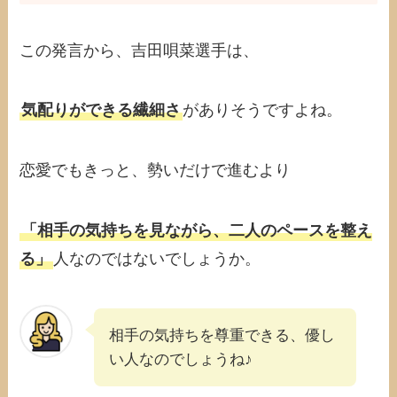
この発言から、吉田唄菜選手は、
気配りができる繊細さ
がありそうですよね。
恋愛でもきっと、勢いだけで進むより
「相手の気持ちを見ながら、二人のペースを整え
る」
人なのではないでしょうか。
相手の気持ちを尊重できる、優し
い人なのでしょうね♪