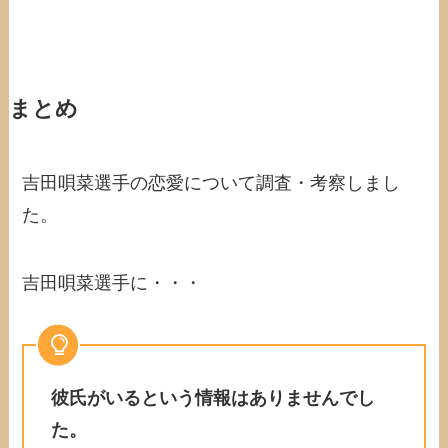
まとめ
吉田唄菜選手の恋愛について調査・考察しまし
た。
吉田唄菜選手に・・・
彼氏がいるという情報はありませんでし
た。