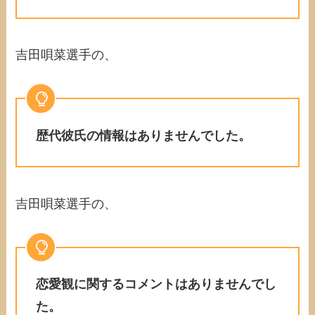
吉田唄菜選手の、
歴代彼氏の情報はありませんでした。
吉田唄菜選手の、
恋愛観に関するコメントはありませんでし
た。