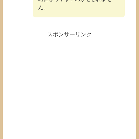
ん。
スポンサーリンク