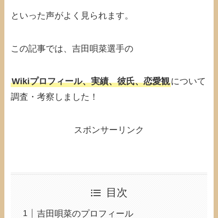
といった声がよく見られます。
この記事では、吉田唄菜選手の
Wikiプロフィール、実績、彼氏、恋愛観
について
調査・考察しました！
スポンサーリンク
目次
吉田唄菜のプロフィール