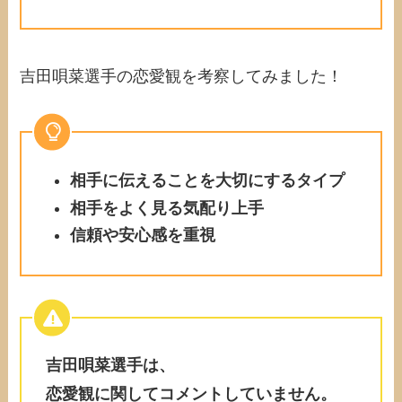
吉田唄菜選手の恋愛観を考察してみました！
相手に伝えることを大切にするタイプ
相手をよく見る気配り上手
信頼や安心感を重視
吉田唄菜選手は、
恋愛観に関してコメントしていません。