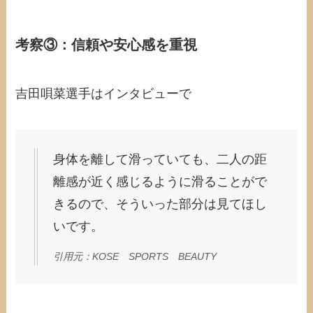
考察③：信頼や安心感を重視
吉田唄菜選手はインタビューで
身体を離して滑っていても、二人の距
離感が近く感じるように滑ることがで
きるので、そういった部分は見てほし
いです。
引用元：KOSE SPORTS BEAUTY