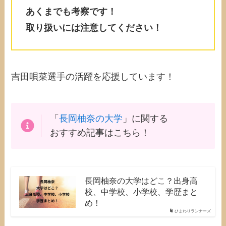
あくまでも考察です！
取り扱いには注意してください！
吉田唄菜選手の活躍を応援しています！
「
長岡柚奈の大学
」に関する
おすすめ記事はこちら！
長岡柚奈の大学はどこ？出身高
校、中学校、小学校、学歴まと
め！
ひまわりランナーズ