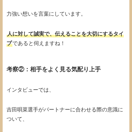
力強い想いを言葉にしています。
人に対して誠実で、伝えることを大切にするタイ
プ
であると伺えますね！
考察②：相手をよく見る気配り上手
インタビューでは、
吉田唄菜選手がパートナーに合わせる際の意識に
ついて、