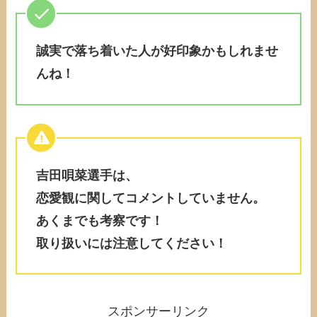
誠実で落ち着いた人が好印象かもしれませ
んね！
吉田唄菜選手は、
恋愛観に関してコメントしていません。
あくまでも考察です！
取り扱いには注意してください！
スポンサーリンク