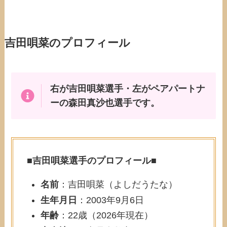
吉田唄菜のプロフィール
右が吉田唄菜選手・左がペアパートナ
ーの森田真沙也選手です。
■
吉田唄菜選手のプロフィール
■
名前
：吉田唄菜（よしだうたな）
生年月日
：2003年9月6日
年齢
：22歳（2026年現在）