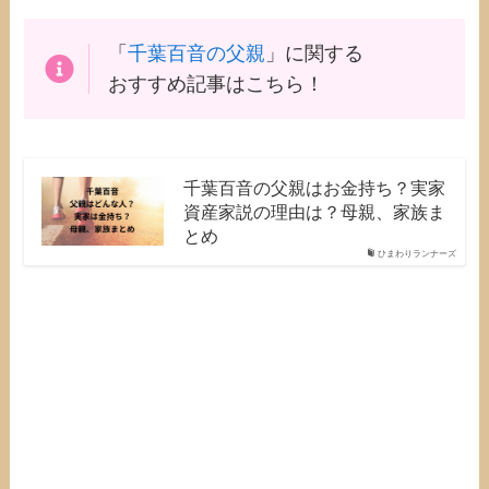
「
千葉百音の父親
」に関する
おすすめ記事はこちら！
千葉百音の父親はお金持ち？実家
資産家説の理由は？母親、家族ま
とめ
ひまわりランナーズ