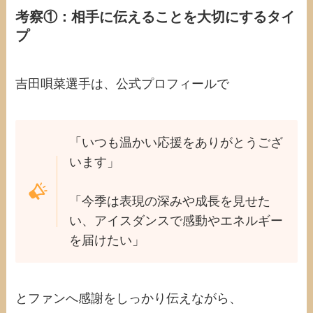
考察①：相手に伝えることを大切にするタイ
プ
吉田唄菜選手は、公式プロフィールで
「いつも温かい応援をありがとうござ
います」
「今季は表現の深みや成長を見せた
い、アイスダンスで感動やエネルギー
を届けたい」
とファンへ感謝をしっかり伝えながら、