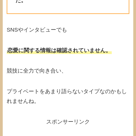
た。
SNSやインタビューでも
恋愛に関する情報は確認されていません。
競技に全力で向き合い、
プライベートをあまり語らないタイプなのかもし
れませんね。
スポンサーリンク