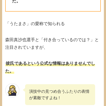
た。
「うたまさ」の愛称で知られる
森田真沙也選手と「付き合っているのでは？」と
注目されていますが、
彼氏であるという公式な情報はありませんでし
た。
演技中の見つめ合うふたりの表情
が素敵ですよね！