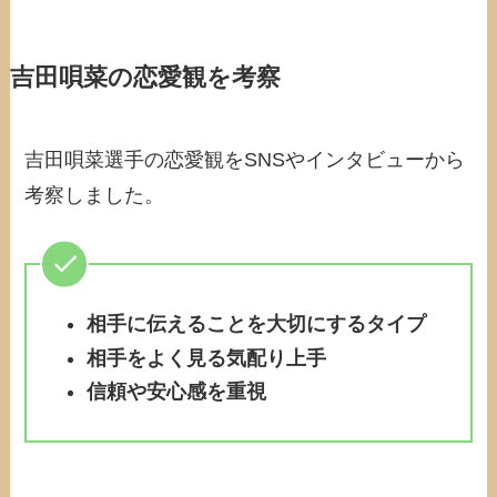
吉田唄菜の恋愛観を考察
吉田唄菜選手の恋愛観をSNSやインタビューから
考察しました。
相手に伝えることを大切にするタイプ
相手をよく見る気配り上手
信頼や安心感を重視