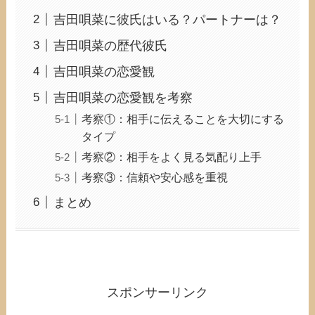
吉田唄菜に彼氏はいる？パートナーは？
吉田唄菜の歴代彼氏
吉田唄菜の恋愛観
吉田唄菜の恋愛観を考察
考察①：相手に伝えることを大切にする
タイプ
考察②：相手をよく見る気配り上手
考察③：信頼や安心感を重視
まとめ
スポンサーリンク