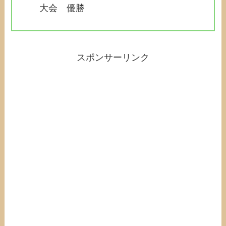
大会 優勝
スポンサーリンク