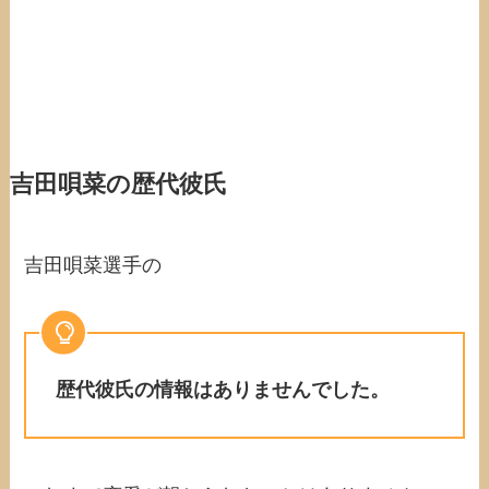
吉田唄菜の歴代彼氏
吉田唄菜選手の
歴代彼氏の情報はありませんでした。