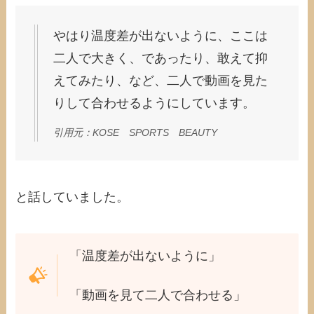
やはり温度差が出ないように、ここは
二人で大きく、であったり、敢えて抑
えてみたり、など、二人で動画を見た
りして合わせるようにしています。
引用元：KOSE SPORTS BEAUTY
と話していました。
「温度差が出ないように」
「動画を見て二人で合わせる」