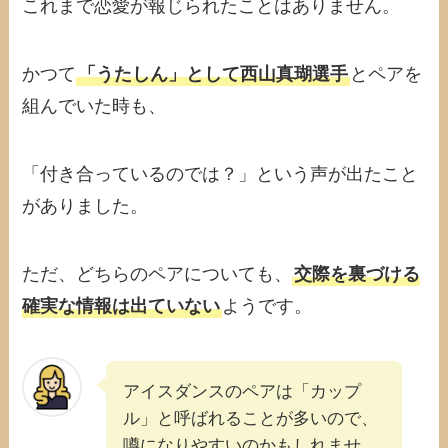
これまで恋愛が報じられたことはありません。
かつて
「うたしん」として西山真瑚選手
とペアを
組んでいた時も、
「付き合っているのでは？」という声が出たこと
がありました。
ただ、どちらのペアについても、
交際を裏づける
確実な情報は出ていない
ようです。
アイスダンスのペアは「カップ
ル」と呼ばれることが多いので、
噂になりやすいのかもしれませ