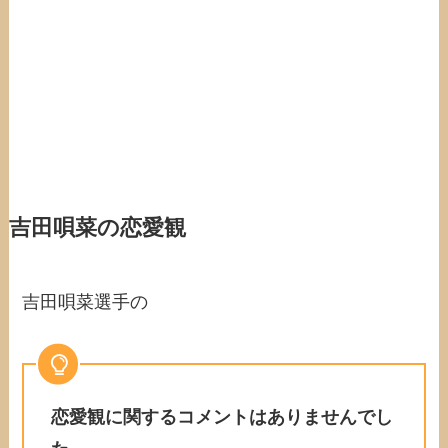
吉田唄菜の恋愛観
吉田唄菜選手の
恋愛観に関するコメントはありませんでし