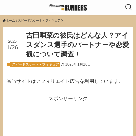
ホーム
スピードスケート・フィギュア
吉田唄菜の彼氏はどんな人？アイ
2026
スダンス選手のパートナーや恋愛
1/26
観について調査！
2026年1月26日
スピードスケート・フィギュア
※当サイトはアフィリエイト広告を利用しています。
スポンサーリンク