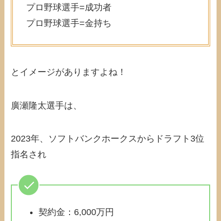
プロ野球選手=成功者
プロ野球選手=金持ち
とイメージがありますよね！
廣瀬隆太選手は、
2023年、ソフトバンクホークスからドラフト3位
指名され
契約金：6,000万円