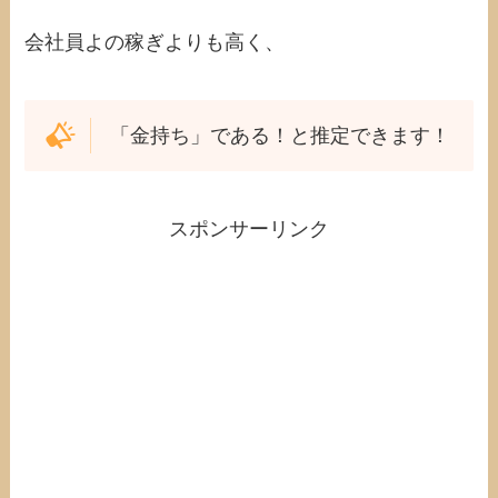
会社員よの稼ぎよりも高く、
「金持ち」である！と推定できます！
スポンサーリンク