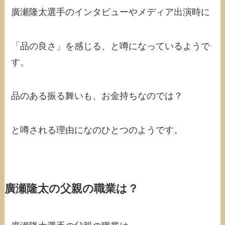
廣瀬隆太選手のインタビューやメディア出演時に
「品の良さ」を感じる、と噂になっているようで
す。
品のある振る舞いも、お金持ちなのでは？
と噂される理由になのひとつのようです。
廣瀬隆太の父親の職業は？