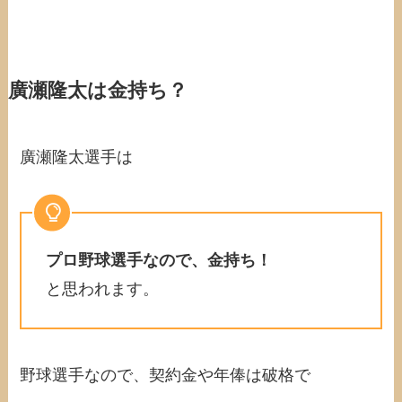
廣瀬隆太は金持ち？
廣瀬隆太選手は
プロ野球選手なので、金持ち！
と思われます。
野球選手なので、契約金や年俸は破格で