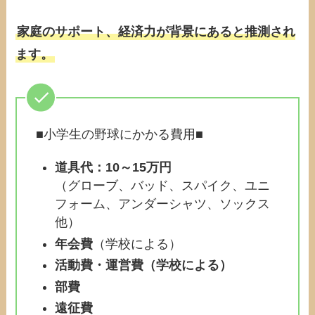
家庭のサポート、経済力が背景にあると推測され
ます。
■小学生の野球にかかる費用■
道具代：10～15万円
（グローブ、バッド、スパイク、ユニ
フォーム、アンダーシャツ、ソックス
他）
年会費
（学校による）
活動費・運営費（学校による）
部費
遠征費