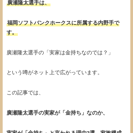
廣瀬隆太選手は、
福岡ソフトバンクホークスに所属する内野手で
す。
廣瀬隆太選手の「実家は金持ちなのでは？」
という噂がネット上で広がっています。
この記事では、
廣瀬隆太選手の実家が「金持ち」なのか、
実家が「金持ち」と言われる理由3選、家族構成