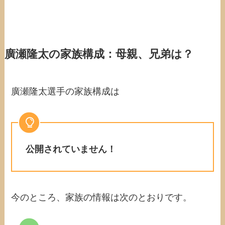
廣瀬隆太の家族構成：母親、兄弟は？
廣瀬隆太選手の家族構成は
公開されていません！
今のところ、家族の情報は次のとおりです。