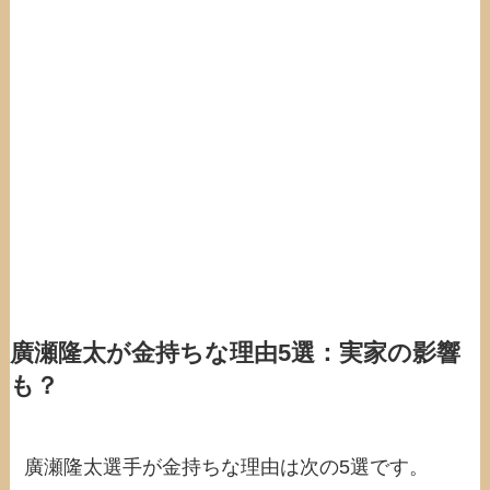
廣瀬隆太が金持ちな理由5選：実家の影響
も？
廣瀬隆太選手が金持ちな理由は次の5選です。