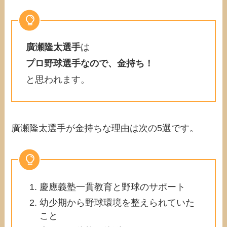
廣瀬隆太選手
は
プロ野球選手なので、金持ち！
と思われます。
廣瀬隆太選手が金持ちな理由は次の5選です。
慶應義塾一貫教育と野球のサポート
幼少期から野球環境を整えられていた
こと