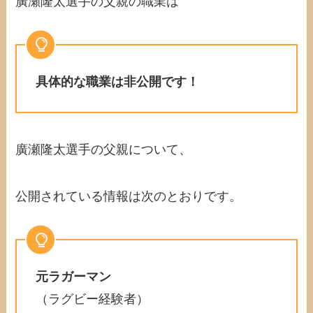
廣瀬隆太選手の父親の職業は
具体的な職業は非公開です！
廣瀬隆太選手の父親について、
公開されている情報は次のとおりです。
元ラガーマン
（ラグビー経験者）