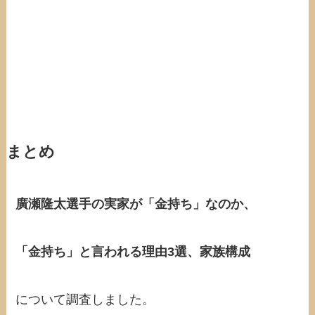
まとめ
廣瀬隆太選手の実家が「金持ち」なのか、
「金持ち」と言われる理由3選、家族構成
について調査しました。