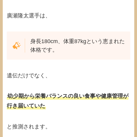
廣瀬隆太選手は、
身長180cm、体重87kgという恵まれた
体格です。
遺伝だけでなく、
幼少期から栄養バランスの良い食事や健康管理が
行き届いていた
と推測されます。