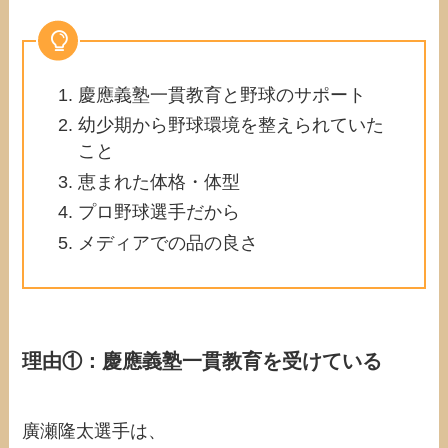
慶應義塾一貫教育と野球のサポート
幼少期から野球環境を整えられていた
こと
恵まれた体格・体型
プロ野球選手だから
メディアでの品の良さ
理由①：慶應義塾一貫教育を受けている
廣瀬隆太選手は、