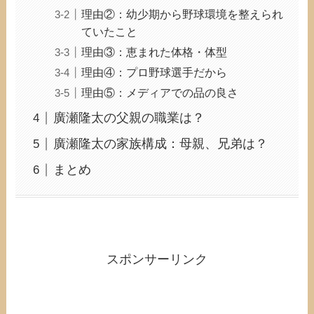
理由②：幼少期から野球環境を整えられ
ていたこと
理由③：恵まれた体格・体型
理由④：プロ野球選手だから
理由⑤：メディアでの品の良さ
廣瀬隆太の父親の職業は？
廣瀬隆太の家族構成：母親、兄弟は？
まとめ
スポンサーリンク