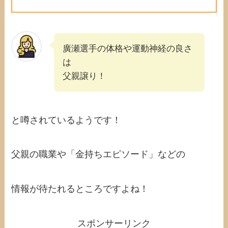
廣瀬選手の体格や運動神経の良さ
は
父親譲り！
と噂されているようです！
父親の職業や「金持ちエピソード」などの
情報が待たれるところですよね！
スポンサーリンク