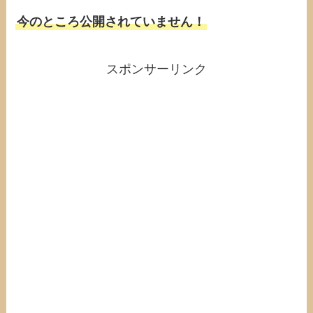
今のところ公開されていません！
スポンサーリンク