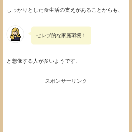
しっかりとした食生活の支えがあることからも、
セレブ的な家庭環境！
と想像する人が多いようです。
スポンサーリンク