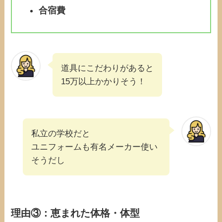
合宿費
道具にこだわりがあると
15万以上かかりそう！
私立の学校だと
ユニフォームも有名メーカー使い
そうだし
理由③：恵まれた体格・体型