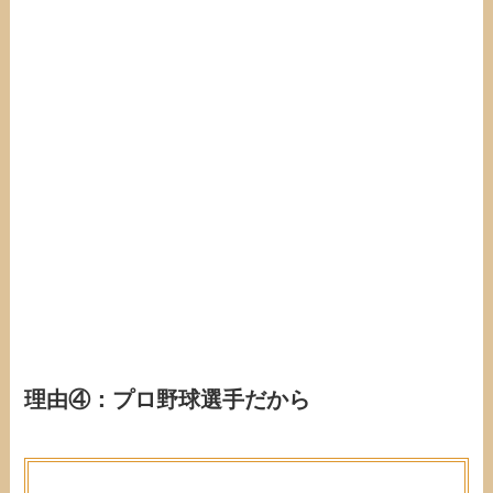
理由④：プロ野球選手だから