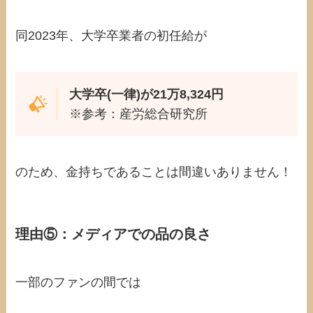
同2023年、大学卒業者の初任給が
大学卒(一律)が21万8,324円
※参考：産労総合研究所
のため、金持ちであることは間違いありません！
理由⑤：メディアでの品の良さ
一部のファンの間では