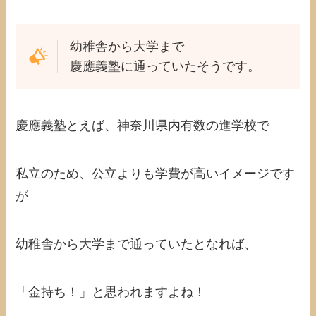
幼稚舎から大学まで
慶應義塾に通っていたそうです。
慶應義塾とえば、神奈川県内有数の進学校で
私立のため、公立よりも学費が高いイメージです
が
幼稚舎から大学まで通っていたとなれば、
「金持ち！」と思われますよね！