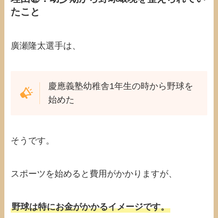
たこと
廣瀬隆太選手は、
慶應義塾幼稚舎1年生の時から野球を
始めた
そうです。
スポーツを始めると費用がかかりますが、
野球は特にお金がかかるイメージです。