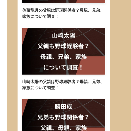
佐藤龍月の父親は野球関係者？母親、兄弟、
家族について調査！
山崎太陽の父親は野球経験者？母親、兄弟、
家族について調査！