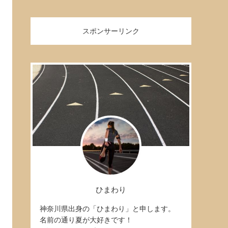
スポンサーリンク
ひまわり
神奈川県出身の「ひまわり」と申します。
名前の通り夏が大好きです！