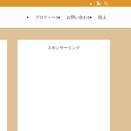
プロフィール
お問い合わせ
陸上
スポンサーリンク