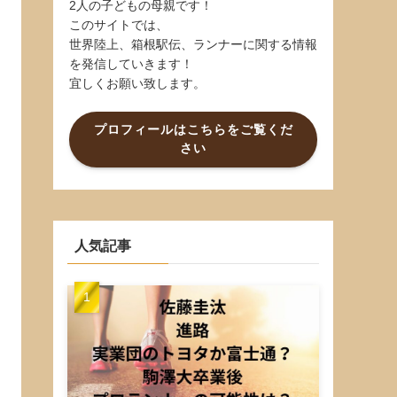
2人の子どもの母親です！
このサイトでは、
世界陸上、箱根駅伝、ランナーに関する情報
を発信していきます！
宜しくお願い致します。
プロフィールはこちらをご覧くだ
さい
人気記事