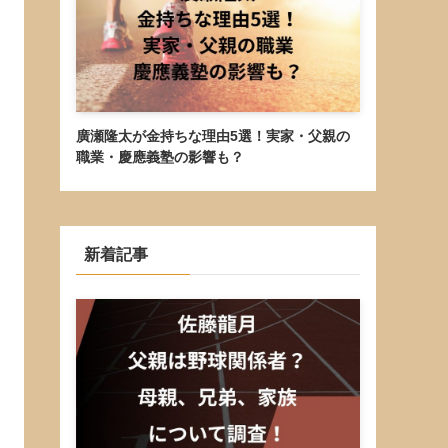
廣瀬隆太が金持ちな理由5選！実家・父親の
職業・慶應義塾の影響も？
新着記事