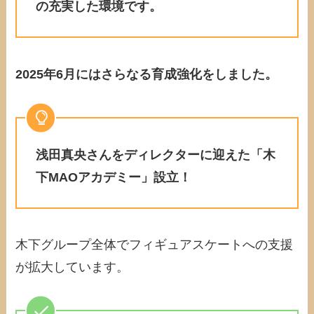
の充実した環境です。
2025年6月にはさらなる育成強化をしました。
浅田真央さんをディレクターに迎えた「木
下MAOアカデミー」設立！
木下グループ全体でフィギュアスケートへの支援
が拡大しています。