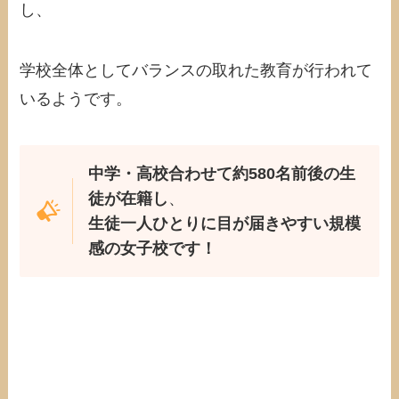
し、
学校全体としてバランスの取れた教育が行われて
いるようです。
中学・高校合わせて約580名前後の生
徒が在籍し
、
生徒一人ひとりに目が届きやすい規模
感の女子校です！