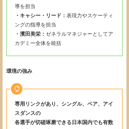
導を担当
・キャシー・リード：
表現力やスケーティ
ングの指導を担当
・濱田美栄：
ゼネラルマネジャーとしてア
カデミー全体を統括
環境の強み
専用リンクがあり、シングル、ペア、アイ
スダンスの
各選手が切磋琢磨できる日本国内でも有数