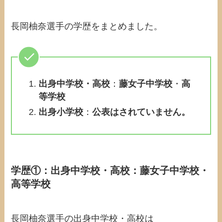
長岡柚奈選手の学歴をまとめました。
出身中学校・高校
：
藤女子中学校
・
高
等学校
出身小学校
：
公表はされていません。
学歴①：出身中学校・高校：
藤女子中学校
・
高等学校
長岡柚奈選手の出身中学校・高校は