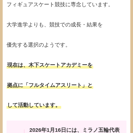
フィギュアスケート競技に専念しています。
大学進学よりも、競技での成長・結果を
優先する選択のようです。
現在は、木下スケートアカデミーを
拠点に「フルタイムアスリート」と
して活動しています。
2026年1月16日には、ミラノ五輪代表