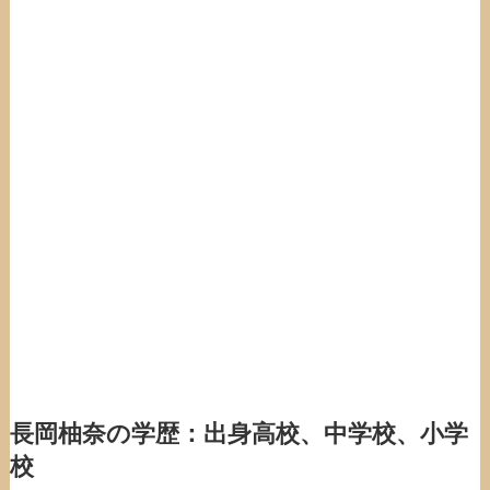
長岡柚奈の学歴：出身高校、中学校、小学
校