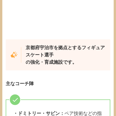
京都府宇治市を拠点とするフィギュア
スケート選手
の強化・育成施設です。
主なコーチ陣
・ドミトリー・サビン：
ペア技術などの指