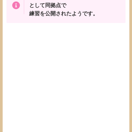
として同拠点で
練習を公開されたようです。