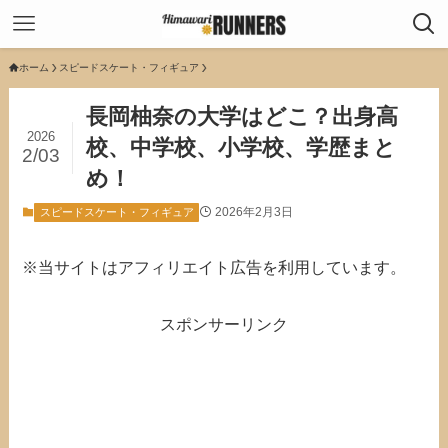
ホーム
スピードスケート・フィギュア
長岡柚奈の大学はどこ？出身高
2026
校、中学校、小学校、学歴まと
2/03
め！
2026年2月3日
スピードスケート・フィギュア
※当サイトはアフィリエイト広告を利用しています。
スポンサーリンク