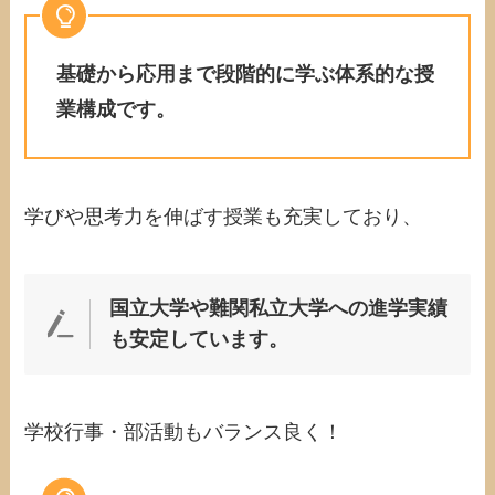
基礎から応用まで段階的に学ぶ体系的な授
業構成です。
学びや思考力を伸ばす授業も充実しており、
国立大学や難関私立大学への進学実績
も安定しています。
学校行事・部活動もバランス良く！