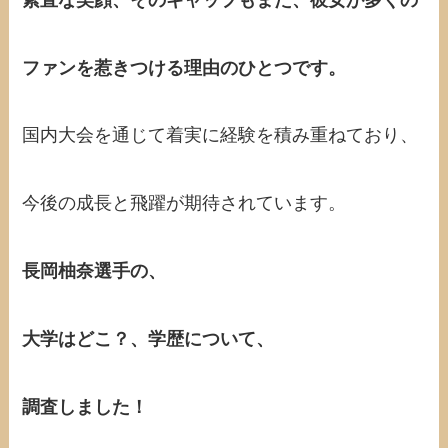
ファンを惹きつける理由のひとつです。
国内大会を通じて着実に経験を積み重ねており、
今後の成長と飛躍が期待されています。
長岡柚奈選手の、
大学はどこ？、学歴について、
調査しました！