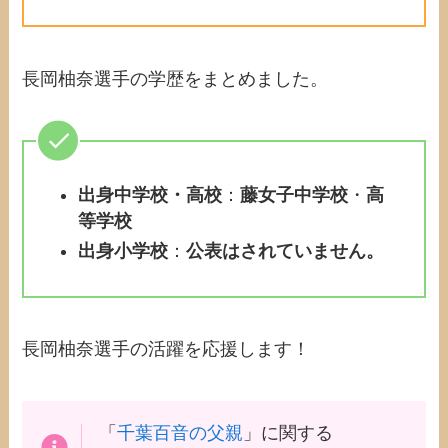
長岡柚奈選手の学歴をまとめました。
出身中学校・高校
：
藤女子中学校
・
高
等学校
出身小学校
：
公表はされていません。
長岡柚奈選手の活躍を応援します！
「
千葉百音の父親
」に関する