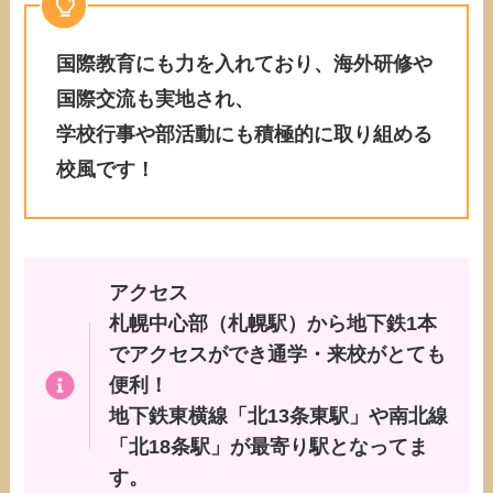
国際教育にも力を入れており、海外研修や
国際交流も実地され、
学校行事や部活動にも積極的に取り組める
校風です！
アクセス
札幌中心部（札幌駅）から地下鉄1本
でアクセスができ通学・来校がとても
便利！
地下鉄東横線「北13条東駅」や南北線
「北18条駅」が最寄り駅となってま
す。