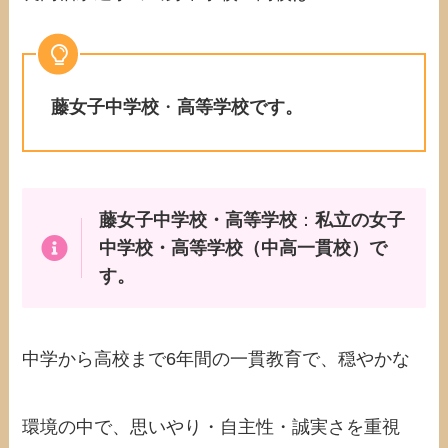
藤女子中学校
・
高等学校です。
藤女子中学校・高等学校
：
私立の女子
中学校・高等学校（中高一貫校）で
す。
中学から高校まで6年間の一貫教育で、穏やかな
環境の中で、思いやり・自主性・誠実さを重視