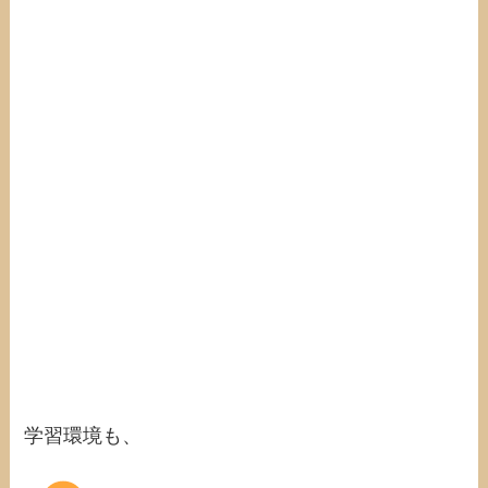
学習環境も、