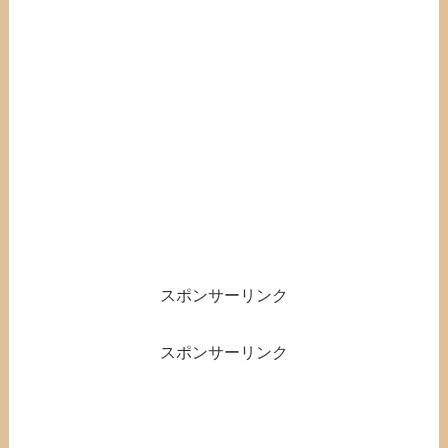
スポンサーリンク
スポンサーリンク