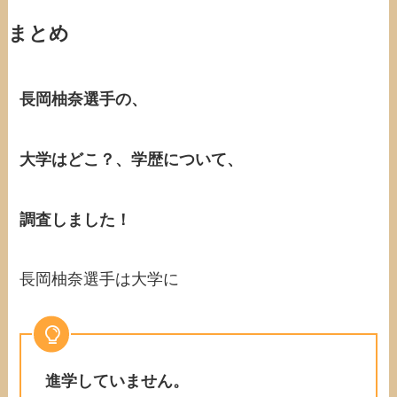
まとめ
長岡柚奈選手の、
大学はどこ？、学歴について、
調査しました！
長岡柚奈選手は大学に
進学していません。