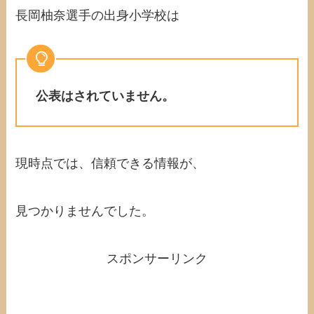
長岡柚奈選手の出身小学校は
公表はされていません。
現時点では、信頼できる情報が、
見つかりませんでした。
スポンサーリンク