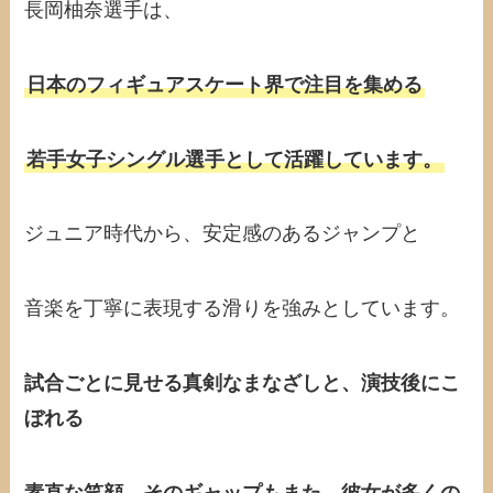
長岡柚奈選手は、
日本のフィギュアスケート界で注目を集める
若手女子シングル選手として活躍しています。
ジュニア時代から、安定感のあるジャンプと
音楽を丁寧に表現する滑りを強みとしています。
試合ごとに見せる真剣なまなざしと、演技後にこ
ぼれる
素直な笑顔、そのギャップもまた、彼女が多くの