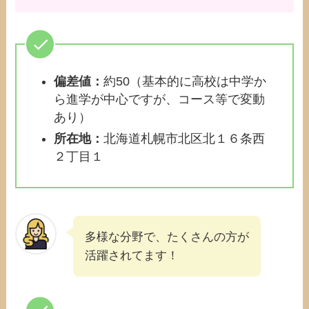
偏差値：
約50（基本的に高校は中学か
ら進学が中心ですが、コース等で変動
あり）
所在地：
北海道札幌市北区北１６条西
２丁目１
多様な分野で、たくさんの方が
活躍されてます！