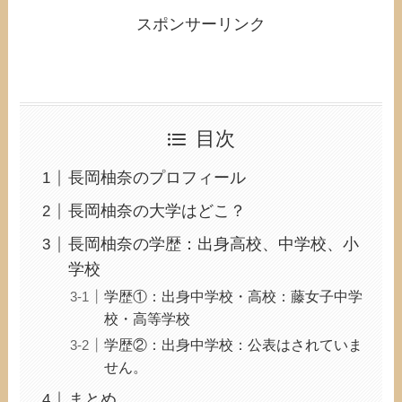
スポンサーリンク
目次
長岡柚奈のプロフィール
長岡柚奈の大学はどこ？
長岡柚奈の学歴：出身高校、中学校、小
学校
学歴①：出身中学校・高校：藤女子中学
校・高等学校
学歴②：出身中学校：公表はされていま
せん。
まとめ