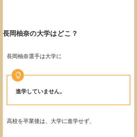
長岡柚奈の大学はどこ？
長岡柚奈選手は大学に
進学していません。
高校を卒業後は、大学に進学せず、