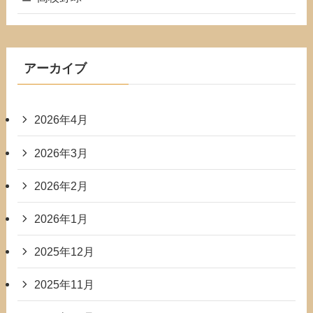
アーカイブ
2026年4月
2026年3月
2026年2月
2026年1月
2025年12月
2025年11月