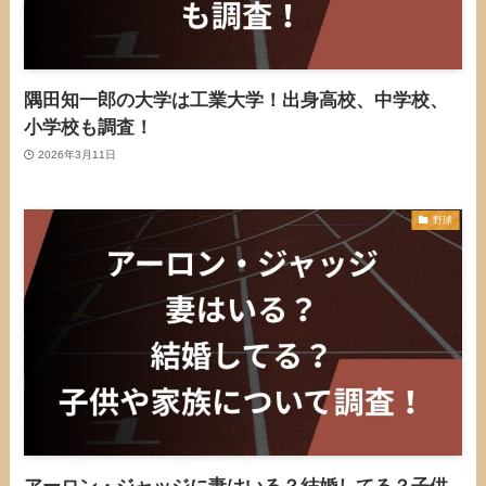
隅田知一郎の大学は工業大学！出身高校、中学校、
小学校も調査！
2026年3月11日
野球