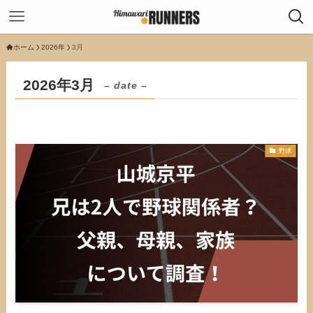
ホーム
2026年
3月
2026年3月
– date –
野球