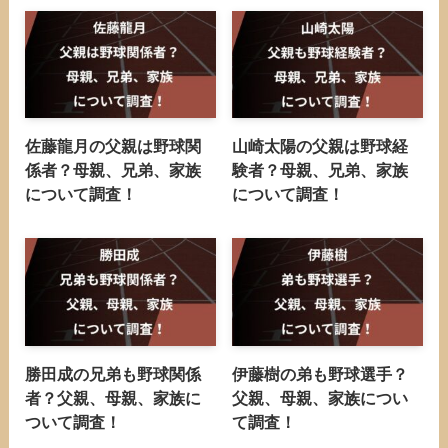
佐藤龍月の父親は野球関
山崎太陽の父親は野球経
係者？母親、兄弟、家族
験者？母親、兄弟、家族
について調査！
について調査！
勝田成の兄弟も野球関係
伊藤樹の弟も野球選手？
者？父親、母親、家族に
父親、母親、家族につい
ついて調査！
て調査！