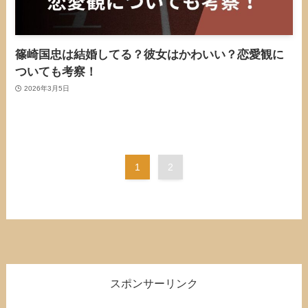
篠崎国忠は結婚してる？彼女はかわいい？恋愛観に
ついても考察！
2026年3月5日
1
2
スポンサーリンク