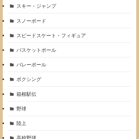
スキー・ジャンプ
スノーボード
スピードスケート・フィギュア
バスケットボール
バレーボール
ボクシング
箱根駅伝
野球
陸上
高校野球