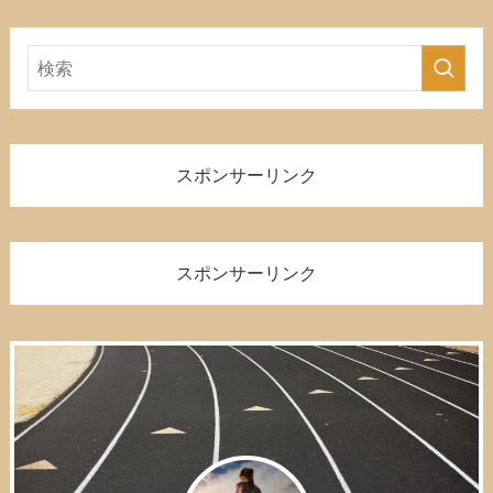
スポンサーリンク
スポンサーリンク