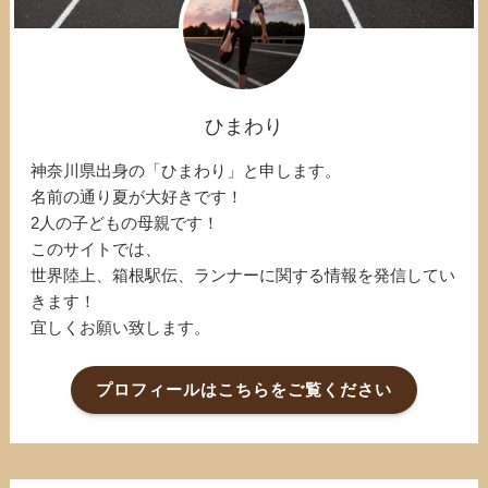
ひまわり
神奈川県出身の「ひまわり」と申します。
名前の通り夏が大好きです！
2人の子どもの母親です！
このサイトでは、
世界陸上、箱根駅伝、ランナーに関する情報を発信してい
きます！
宜しくお願い致します。
プロフィールはこちらをご覧ください