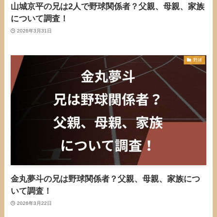
山城京平の兄は2人で野球関係者？父親、母親、家族
について調査！
2026年3月31日
野球
金丸夢斗の兄は野球関係者？父親、母親、家族につ
いて調査！
2026年3月22日