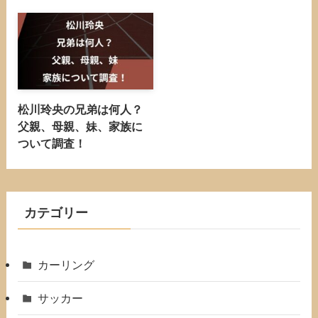
松川玲央の兄弟は何人？
父親、母親、妹、家族に
ついて調査！
カテゴリー
カーリング
サッカー