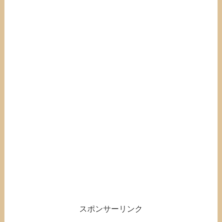
スポンサーリンク