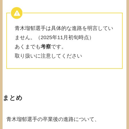
青木瑠郁選手は具体的な進路を明言してい
ません。（2025年11月初旬時点）
あくまでも
考察
です。
取り扱いに注意してください
まとめ
青木瑠郁選手の卒業後の進路について、