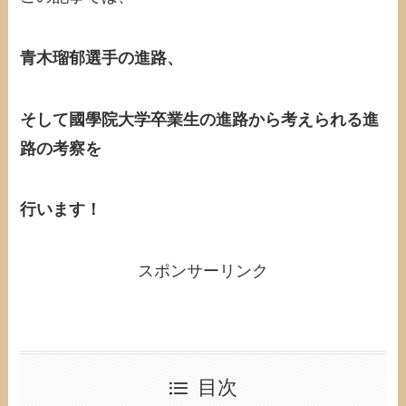
青木瑠郁選手の進路、
そして國學院大学卒業生の進路から考えられる進
路の考察を
行います！
スポンサーリンク
目次