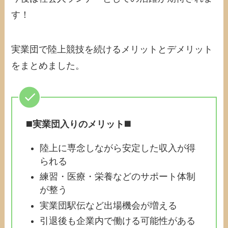
す！
実業団で陸上競技を続けるメリットとデメリット
をまとめました。
◼️
実業団入りのメリット◼️
陸上に専念しながら安定した収入が得
られる
練習・医療・栄養などのサポート体制
が整う
実業団駅伝など出場機会が増える
引退後も企業内で働ける可能性がある