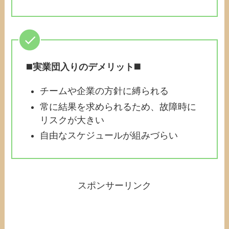
◼️
実業団入りのデメリット◼️
チームや企業の方針に縛られる
常に結果を求められるため、故障時に
リスクが大きい
自由なスケジュールが組みづらい
スポンサーリンク