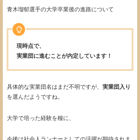
青木瑠郁選手の大学卒業後の進路について
現時点で、
実業団に進むことが内定しています！
具体的な実業団名はまだ不明ですが、
実業団入り
を選んだようですね。
大学で培った経験を糧に、
今後は社会人ランナーとしての活躍が期待されま