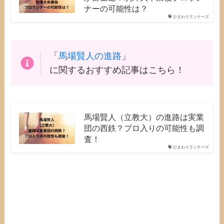
ナーの可能性は？
ひまわりランナーズ
「
馬場賢人の進路
」
に関するおすすめ記事はこちら！
馬場賢人（立教大）の進路は実業
団の西鉄？プロ入りの可能性も調
査！
ひまわりランナーズ