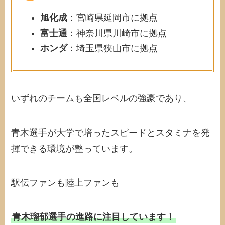
旭化成
：宮崎県延岡市に拠点
富士通
：神奈川県川崎市に拠点
ホンダ
：埼玉県狭山市に拠点
いずれのチームも全国レベルの強豪であり、
青木選手が大学で培ったスピードとスタミナを発
揮できる環境が整っています。
駅伝ファンも陸上ファンも
青木瑠郁選手の進路に注目しています！