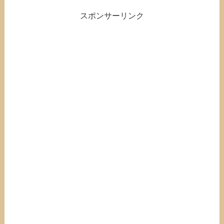
スポンサーリンク