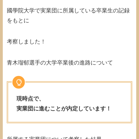
國學院大学で実業団に所属している卒業生の記録
をもとに
考察しました！
青木瑠郁選手の大学卒業後の進路について
現時点で、
実業団に進むことが内定しています！