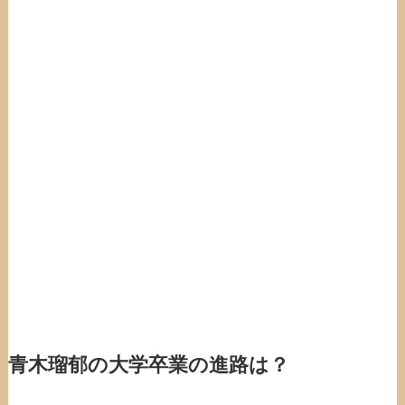
青木瑠郁の大学卒業の進路は？