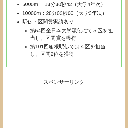
5000m ：13分30秒42（大学4年次）
10000m：28分02秒00（大学3年次）
駅伝・区間賞実績あり
第54回全日本大学駅伝にて５区を担
当し、区間賞を獲得
第101回箱根駅伝では４区を担当
し、区間2位を獲得
スポンサーリンク