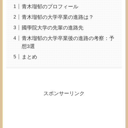
青木瑠郁のプロフィール
青木瑠郁の大学卒業の進路は？
國學院大学の先輩の進路先
青木瑠郁の大学卒業後の進路の考察：予
想3選
まとめ
スポンサーリンク