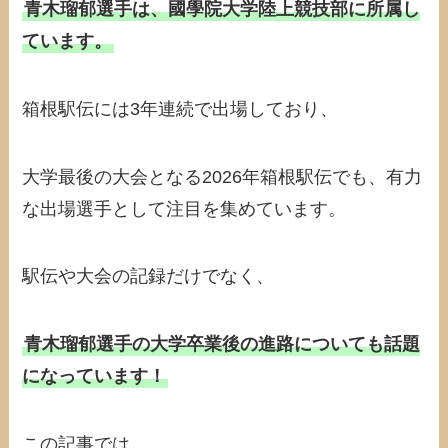
青木瑠郁選手は、國學院大学陸上競技部に所属し
ています。
箱根駅伝には3年連続で出場しており、
大学最後の大会となる2026年箱根駅伝でも、有力
な出場選手として注目を集めています。
駅伝や大会の記録だけでなく、
青木瑠郁選手の大学卒業後の進路についても話題
になっています！
この記事では、