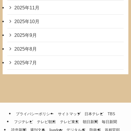
2025年11月
2025年10月
2025年9月
2025年8月
2025年7月
プライバシーポリシー
サイトマップ
日本テレビ
TBS
フジテレビ
テレビ朝日
テレビ東京
朝日新聞
毎日新聞
読売新聞
週刊文春
livedoor
デジタル省
防衛省
首相官邸