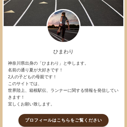
ひまわり
神奈川県出身の「ひまわり」と申します。
名前の通り夏が大好きです！
2人の子どもの母親です！
このサイトでは、
世界陸上、箱根駅伝、ランナーに関する情報を発信してい
きます！
宜しくお願い致します。
プロフィールはこちらをご覧ください