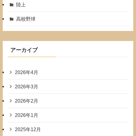
陸上
高校野球
アーカイブ
2026年4月
2026年3月
2026年2月
2026年1月
2025年12月