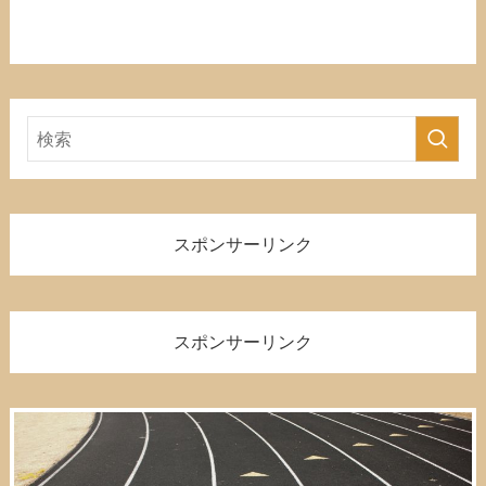
スポンサーリンク
スポンサーリンク