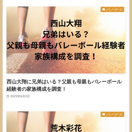
バレーボール
西山大翔に兄弟はいる？父親も母親もバレーボール
経験者の家族構成を調査！
2025年9月3日
バレーボール