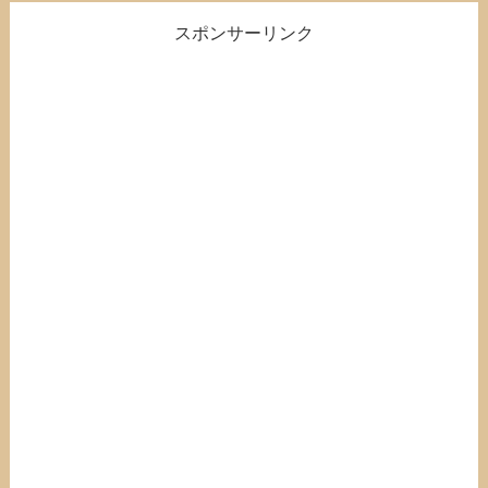
スポンサーリンク