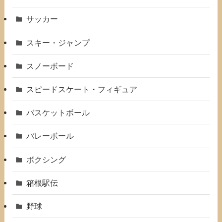
サッカー
スキー・ジャンプ
スノーボード
スピードスケート・フィギュア
バスケットボール
バレーボール
ボクシング
箱根駅伝
野球