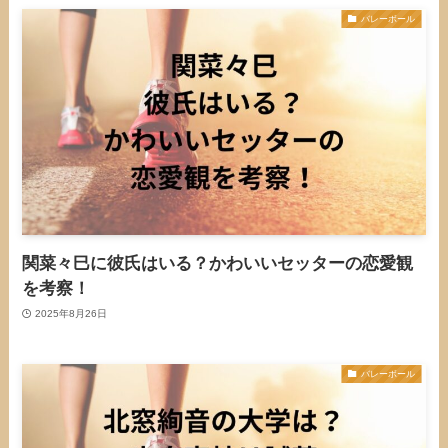
バレーボール
関菜々巳に彼氏はいる？かわいいセッターの恋愛観
を考察！
2025年8月26日
バレーボール