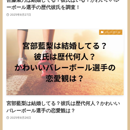
佐藤淑乃は結婚してる？彼氏はいる？かわいいバレ
ーボール選手の歴代彼氏を調査！
2025年8月27日
バレーボール
宮部藍梨は結婚してる？彼氏は歴代何人？かわいい
バレーボール選手の恋愛観は？
2025年8月26日