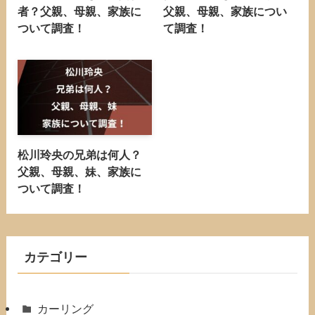
者？父親、母親、家族に
父親、母親、家族につい
ついて調査！
て調査！
松川玲央の兄弟は何人？
父親、母親、妹、家族に
ついて調査！
カテゴリー
カーリング