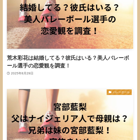
荒木彩花は結婚してる？彼氏はいる？美人バレーボ
ール選手の恋愛観を調査！
2025年8月29日
バレーボール