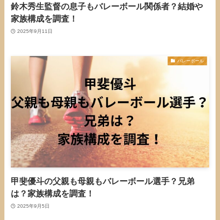
鈴木秀生監督の息子もバレーボール関係者？結婚や
家族構成を調査！
2025年9月11日
バレーボール
甲斐優斗の父親も母親もバレーボール選手？兄弟
は？家族構成を調査！
2025年9月5日