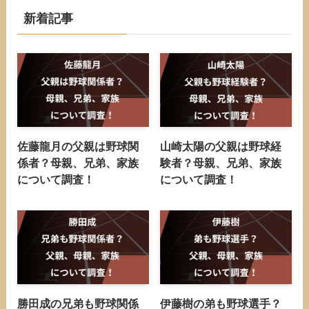
新着記事
佐藤龍月の父親は野球関
山崎太陽の父親は野球経
係者？母親、兄弟、家族
験者？母親、兄弟、家族
について調査！
について調査！
勝田成の兄弟も野球関係
伊藤樹の弟も野球選手？