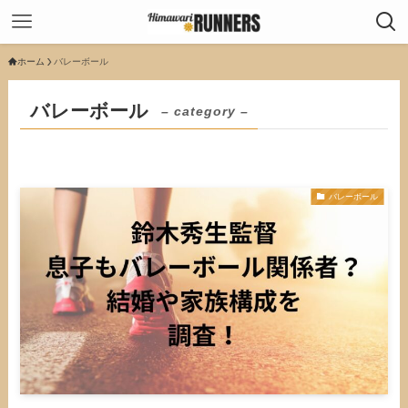
ホーム
バレーボール
バレーボール
– category –
バレーボール