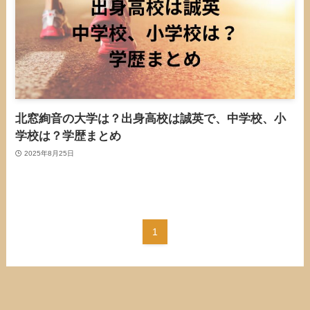
北窓絢音の大学は？出身高校は誠英で、中学校、小
学校は？学歴まとめ
2025年8月25日
1