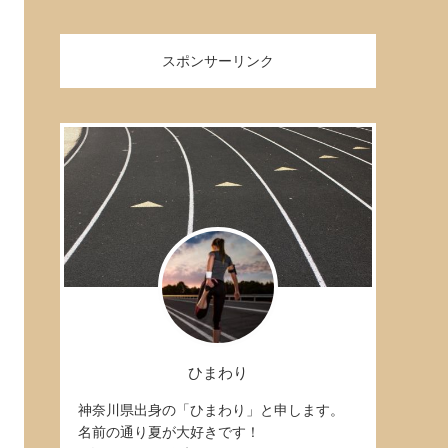
スポンサーリンク
ひまわり
神奈川県出身の「ひまわり」と申します。
名前の通り夏が大好きです！