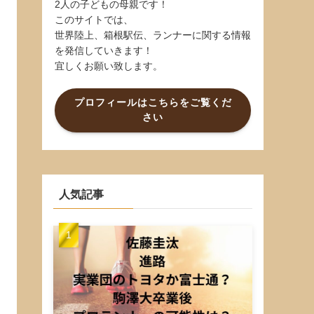
2人の子どもの母親です！
このサイトでは、
世界陸上、箱根駅伝、ランナーに関する情報
を発信していきます！
宜しくお願い致します。
プロフィールはこちらをご覧くだ
さい
人気記事