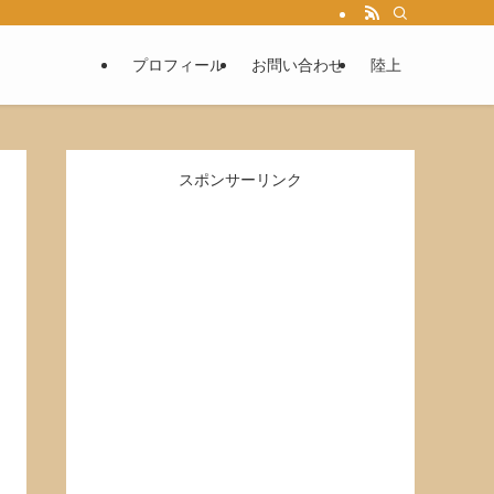
プロフィール
お問い合わせ
陸上
スポンサーリンク