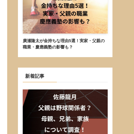
廣瀬隆太が金持ちな理由5選！実家・父親の
職業・慶應義塾の影響も？
新着記事