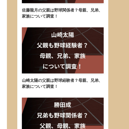
佐藤龍月の父親は野球関係者？母親、兄弟、
家族について調査！
山崎太陽の父親は野球経験者？母親、兄弟、
家族について調査！