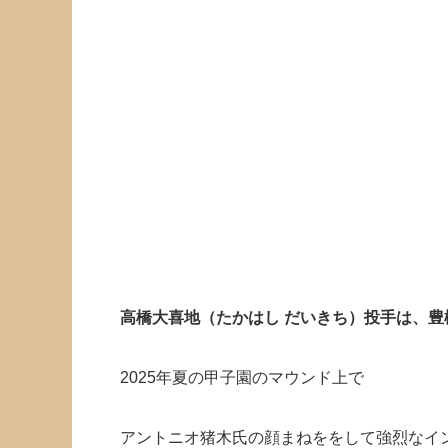
高橋大喜地（たかはし だいきち）投手は、
2025年夏の甲子園のマウンド上で
アントニオ猪木氏の顔まねををして強烈なイ