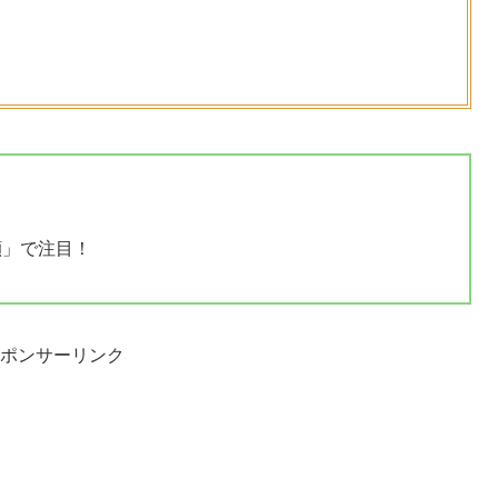
顔」で注目！
ポンサーリンク