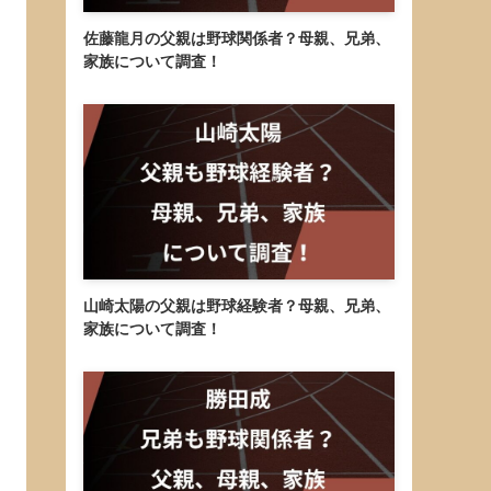
佐藤龍月の父親は野球関係者？母親、兄弟、
家族について調査！
山崎太陽の父親は野球経験者？母親、兄弟、
家族について調査！