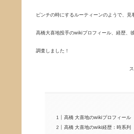
ピンチの時にするルーティーンのようで、見
高橋大喜地投手のwikiプロフィール、経歴、
調査しました！
ス
高橋 大喜地のwikiプロフィール
高橋 大喜地のwiki経歴：時系列