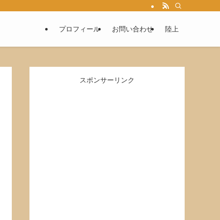
プロフィール
お問い合わせ
陸上
スポンサーリンク