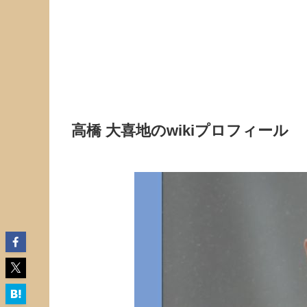
高橋 大喜地のwikiプロフィール