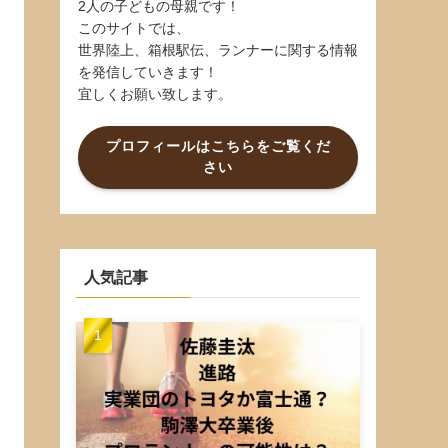
2人の子どもの母親です！
このサイトでは、
世界陸上、箱根駅伝、ランナーに関する情報
を発信していきます！
宜しくお願い致します。
プロフィールはこちらをご覧くだ
さい
人気記事