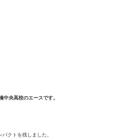
豊橋中央高校のエースです。
ンパクトを残しました。