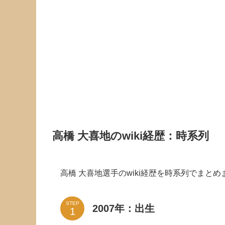
高橋 大喜地のwiki経歴：時系列
高橋 大喜地選手のwiki経歴を時系列でまとめ
STEP
2007年：出生