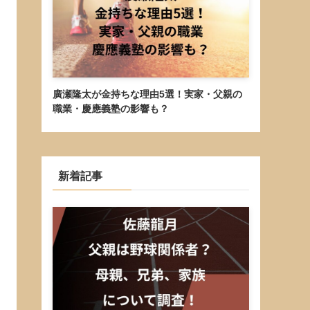
廣瀬隆太が金持ちな理由5選！実家・父親の
職業・慶應義塾の影響も？
新着記事