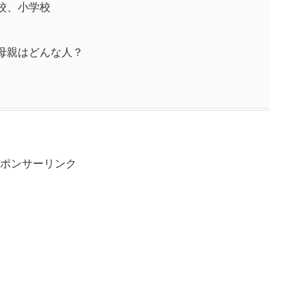
校、小学校
母親はどんな人？
ポンサーリンク