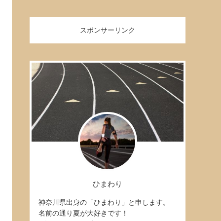
スポンサーリンク
ひまわり
神奈川県出身の「ひまわり」と申します。
名前の通り夏が大好きです！