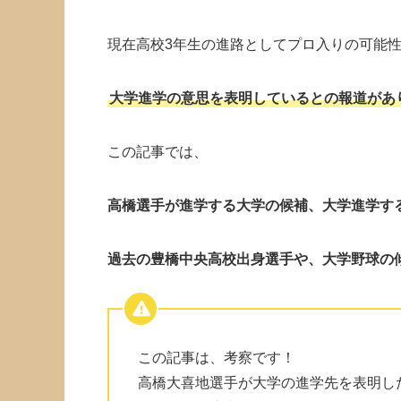
現在高校3年生の進路としてプロ入りの可能
大学進学の意思を表明しているとの報道があ
この記事では、
高橋選手が進学する大学の候補、大学進学す
過去の豊橋中央高校出身選手や、大学野球の
この記事は、考察です！
高橋大喜地選手が大学の進学先を表明し