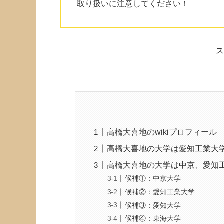
取り扱いに注意してください！
ス
高橋大喜地のwikiプロフィール
高橋大喜地の大学は愛知工業大
高橋大喜地の大学は中京、愛知
候補①：中京大学
候補②：愛知工業大学
候補③：愛知大学
候補④：東海大学