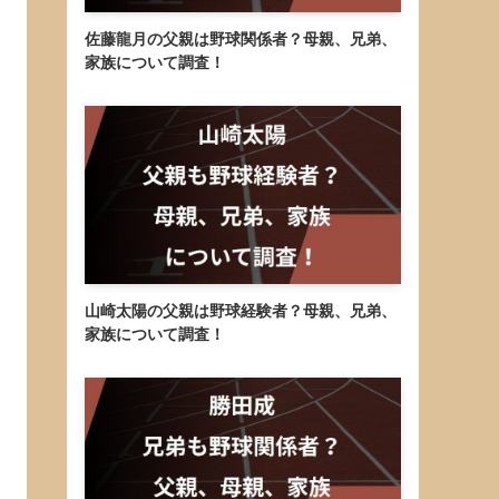
佐藤龍月の父親は野球関係者？母親、兄弟、
家族について調査！
山崎太陽の父親は野球経験者？母親、兄弟、
家族について調査！