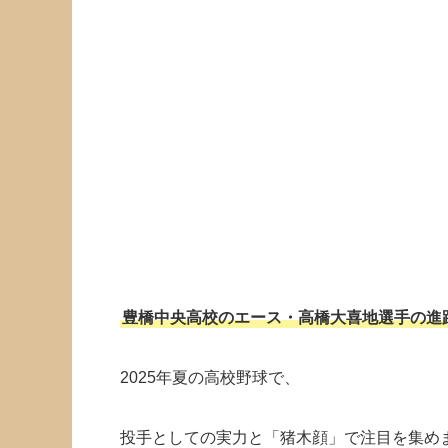
豊橋中央高校のエース・高橋大喜地選手の進
2025年夏の高校野球で、
投手としての実力と「猪木顔」で注目を集め