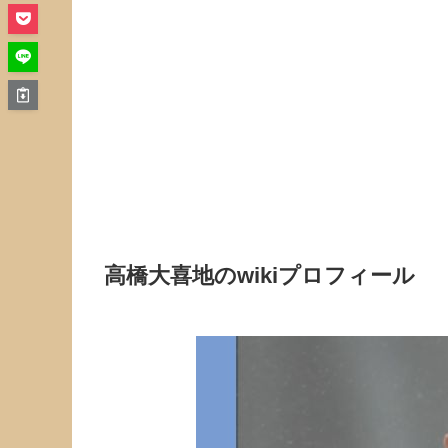
高橋大喜地のwikiプロフィール