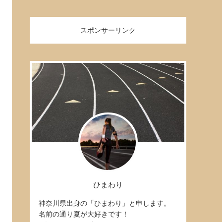
スポンサーリンク
ひまわり
神奈川県出身の「ひまわり」と申します。
名前の通り夏が大好きです！