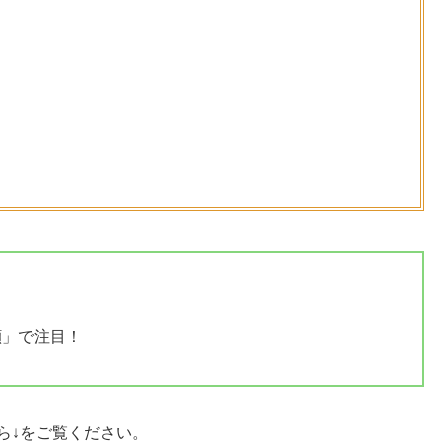
顔」で注目！
ら↓をご覧ください。