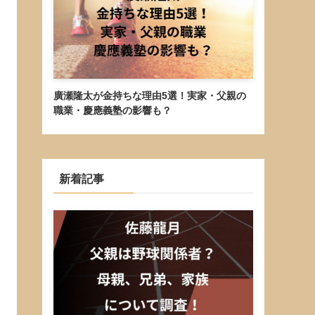
廣瀬隆太が金持ちな理由5選！実家・父親の
職業・慶應義塾の影響も？
新着記事