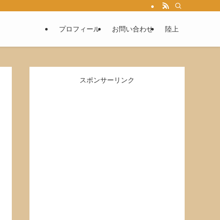
プロフィール
お問い合わせ
陸上
スポンサーリンク