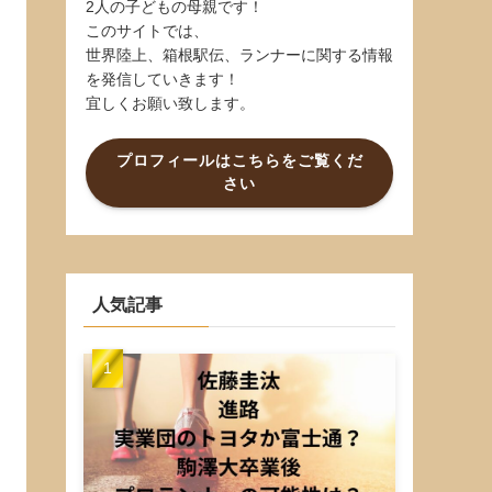
2人の子どもの母親です！
このサイトでは、
世界陸上、箱根駅伝、ランナーに関する情報
を発信していきます！
宜しくお願い致します。
プロフィールはこちらをご覧くだ
さい
人気記事