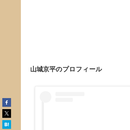
山城京平のプロフィール