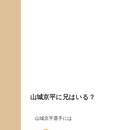
山城京平に兄はいる？
山城京平選手には