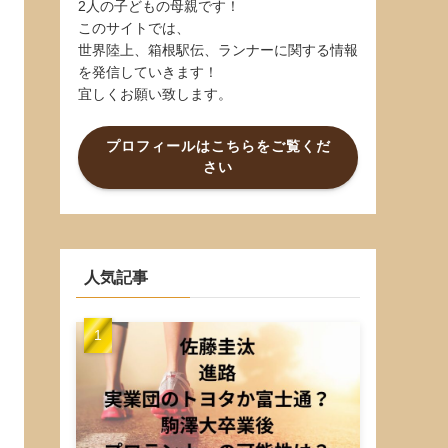
2人の子どもの母親です！
このサイトでは、
世界陸上、箱根駅伝、ランナーに関する情報
を発信していきます！
宜しくお願い致します。
プロフィールはこちらをご覧くだ
さい
人気記事