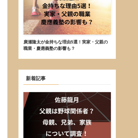
廣瀬隆太が金持ちな理由5選！実家・父親の
職業・慶應義塾の影響も？
新着記事