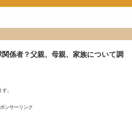
球関係者？父親、母親、家族について調
ます。
ポンサーリンク