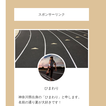
スポンサーリンク
ひまわり
神奈川県出身の「ひまわり」と申します。
名前の通り夏が大好きです！