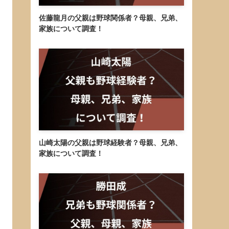
佐藤龍月の父親は野球関係者？母親、兄弟、
家族について調査！
山崎太陽の父親は野球経験者？母親、兄弟、
家族について調査！