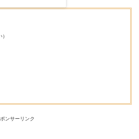
い）
ポンサーリンク