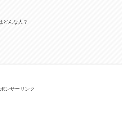
はどんな人？
ポンサーリンク