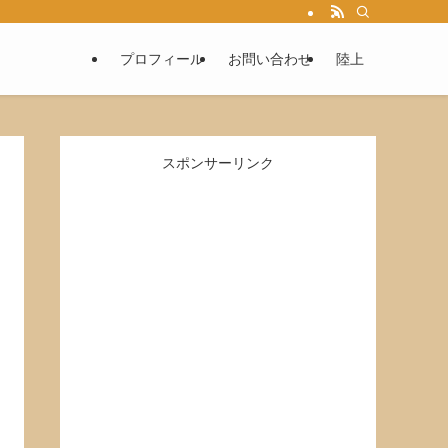
プロフィール
お問い合わせ
陸上
スポンサーリンク