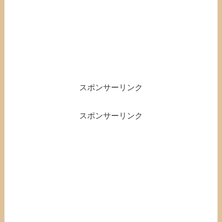
スポンサーリンク
スポンサーリンク