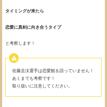
タイミングが来たら
恋愛に真剣に向き合うタイプ
と考察します！
佐藤圭汰選手は恋愛観を語っていません！
あくまでも考察です！
取り扱いに注意してください。