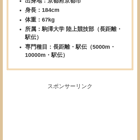
出身地：京都府京都市
身長：184cm
体重：67kg
所属：駒澤大学 陸上競技部（長距離・
駅伝）
専門種目：長距離・駅伝（5000m・
10000m・駅伝）
スポンサーリンク