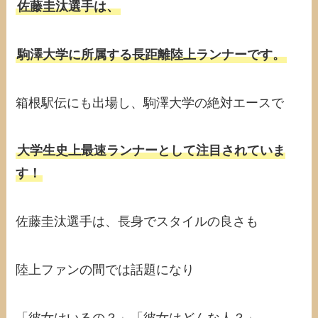
佐藤圭汰選手は、
駒澤大学に所属する長距離陸上ランナーです。
箱根駅伝にも出場し、駒澤大学の絶対エースで
大学生史上最速ランナーとして注目されていま
す！
佐藤圭汰選手は、長身でスタイルの良さも
陸上ファンの間では話題になり
「彼女はいるの？」「彼女はどんな人？」