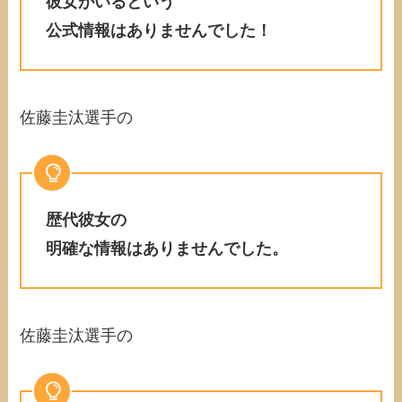
彼女がいるという
公式情報はありませんでした！
佐藤圭汰選手の
歴代彼女の
明確な情報はありませんでした。
佐藤圭汰選手の