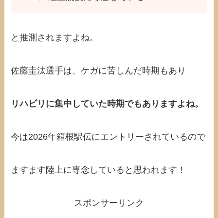
と推測されますよね。
佐藤圭汰選手は、ケガに苦しんだ時期もあり
リハビリに集中していた時期でもありますよね。
今は2026年箱根駅伝にエントリーされているので
ますます陸上に専念していると思われます！
スポンサーリンク