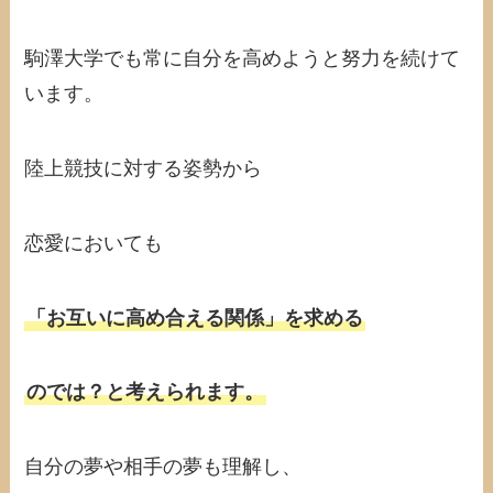
駒澤大学でも常に自分を高めようと努力を続けて
います。
陸上競技に対する姿勢から
恋愛においても
「お互いに高め合える関係」を求める
のでは？と考えられます。
自分の夢や相手の夢も理解し、