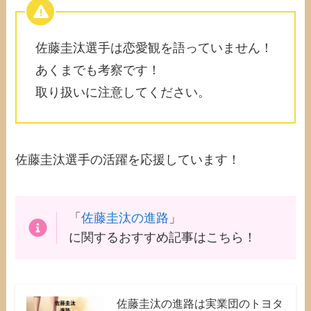
佐藤圭汰選手は恋愛観を語っていません！
あくまでも考察です！
取り扱いに注意してください。
佐藤圭汰選手の活躍を応援しています！
「
佐藤圭汰の進路
」
に関するおすすめ記事はこちら！
佐藤圭汰の進路は実業団のトヨタ