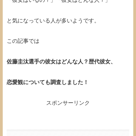
と気になっている人が多いようです。
この記事では
佐藤圭汰選手の彼女はどんな人？歴代彼女、
恋愛観についても調査しました！
スポンサーリンク