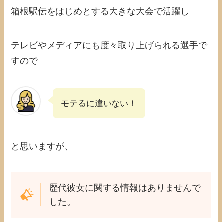
箱根駅伝をはじめとする大きな大会で活躍し
テレビやメディアにも度々取り上げられる選手で
すので
モテるに違いない！
と思いますが、
歴代彼女に関する情報はありませんで
した。