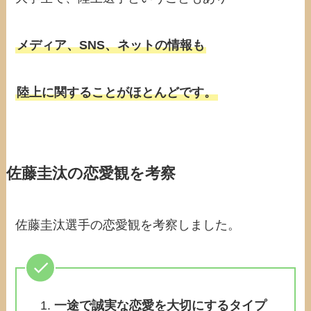
メディア、SNS、ネットの情報も
陸上に関することがほとんどです。
佐藤圭汰の恋愛観を考察
佐藤圭汰選手の恋愛観を考察しました。
一途で誠実な恋愛を大切にするタイプ