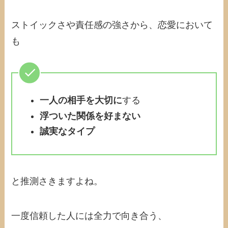
ストイックさや責任感の強さから、恋愛において
も
一人の相手を大切に
する
浮ついた関係を好まない
誠実なタイプ
と推測さきますよね。
一度信頼した人には全力で向き合う、