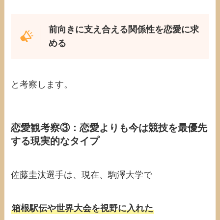
前向きに支え合える関係性を恋愛に求
める
と考察します。
恋愛観考察③：恋愛よりも今は競技を最優先
する現実的なタイプ
佐藤圭汰選手は、現在、駒澤大学で
箱根駅伝や世界大会を視野に入れた