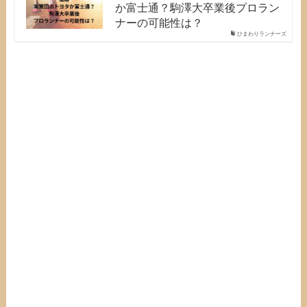
か富士通？駒澤大卒業後プロラン
ナーの可能性は？
ひまわりランナーズ