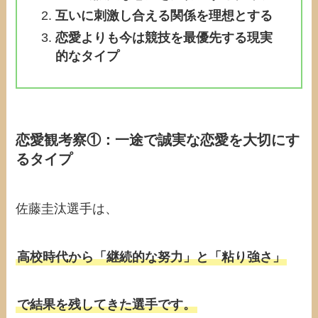
互いに刺激し合える関係を理想とする
恋愛よりも今は競技を最優先する現実
的なタイプ
恋愛観考察①：一途で誠実な恋愛を大切にす
るタイプ
佐藤圭汰選手は、
高校時代から「継続的な努力」と「粘り強さ」
で結果を残してきた選手です。