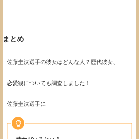
まとめ
佐藤圭汰選手の彼女はどんな人？歴代彼女、
恋愛観についても調査しました！
佐藤圭汰選手に