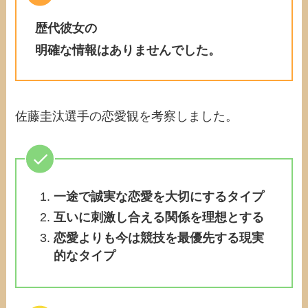
歴代彼女の
明確な情報はありませんでした。
佐藤圭汰選手の恋愛観を考察しました。
一途で誠実な恋愛を大切にするタイプ
互いに刺激し合える関係を理想とする
恋愛よりも今は競技を最優先する現実
的なタイプ