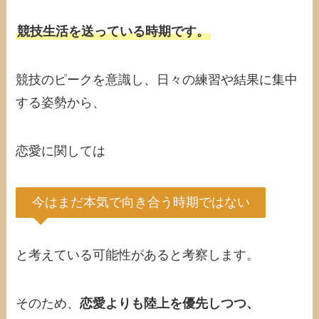
競技生活を送っている時期です。
競技のピークを意識し、日々の練習や結果に集中
する姿勢から、
恋愛に関しては
今はまだ本気で向き合う時期ではない
と考えている可能性があると考察します。
そのため、
恋愛よりも陸上を優先しつつ、