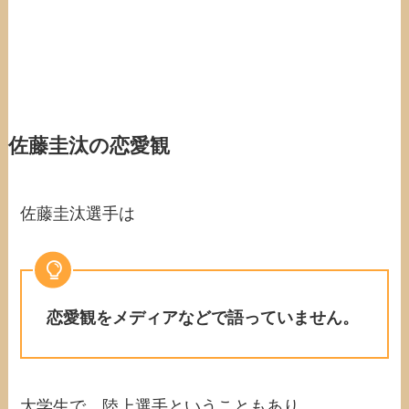
佐藤圭汰の恋愛観
佐藤圭汰選手は
恋愛観をメディアなどで語っていません。
大学生で、陸上選手ということもあり