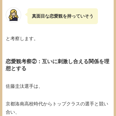
真面目な恋愛観を持っていそう
と考察します。
恋愛観考察②：互いに刺激し合える関係を理
想とする
佐藤圭汰選手は、
京都洛南高校時代からトップクラスの選手と競い
合い、