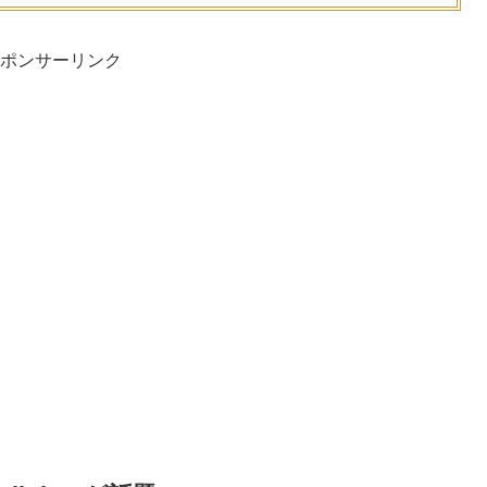
ポンサーリンク