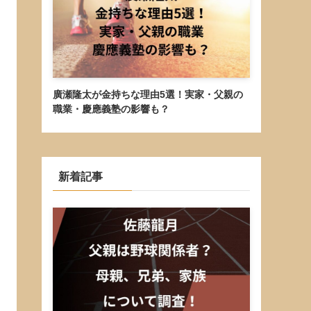
廣瀬隆太が金持ちな理由5選！実家・父親の
職業・慶應義塾の影響も？
新着記事