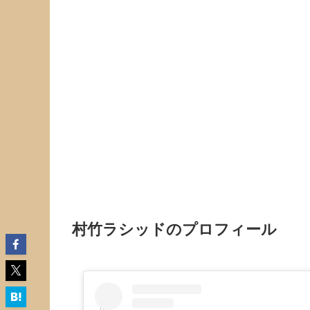
村竹ラシッドのプロフィール