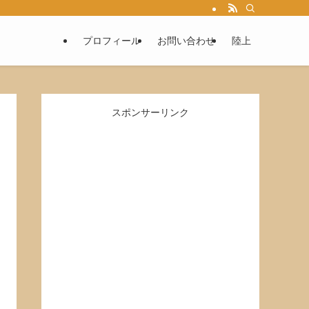
プロフィール
お問い合わせ
陸上
スポンサーリンク