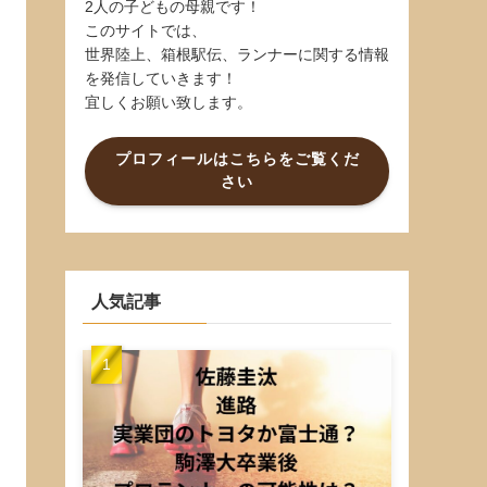
2人の子どもの母親です！
このサイトでは、
世界陸上、箱根駅伝、ランナーに関する情報
を発信していきます！
宜しくお願い致します。
プロフィールはこちらをご覧くだ
さい
人気記事