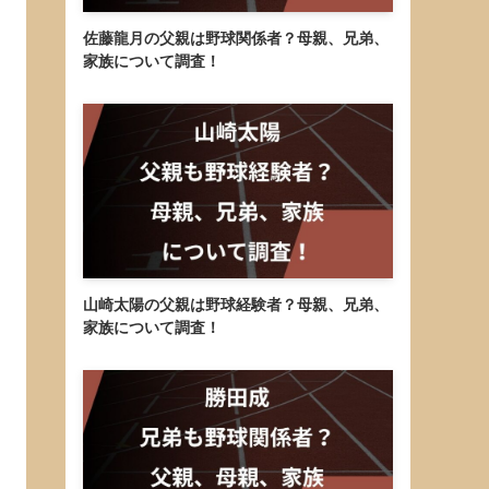
佐藤龍月の父親は野球関係者？母親、兄弟、
家族について調査！
山崎太陽の父親は野球経験者？母親、兄弟、
家族について調査！