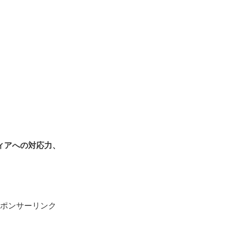
ィアへの対応力、
ポンサーリンク