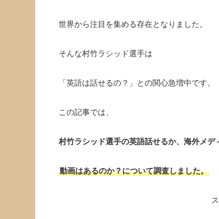
世界から注目を集める存在となりました。
そんな村竹ラシッド選手は
「英語は話せるの？」との関心急増中です。
この記事では、
村竹ラシッド選手の英語話せるか、海外メデ
動画はあるのか？について調査しました。
ス