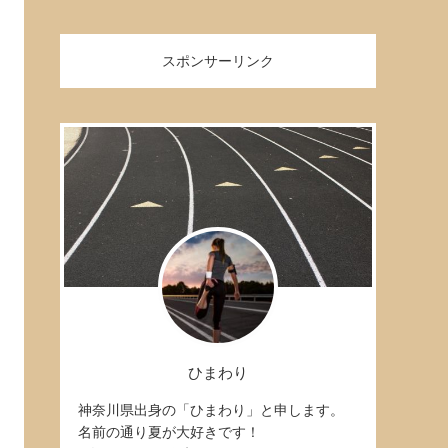
スポンサーリンク
ひまわり
神奈川県出身の「ひまわり」と申します。
名前の通り夏が大好きです！