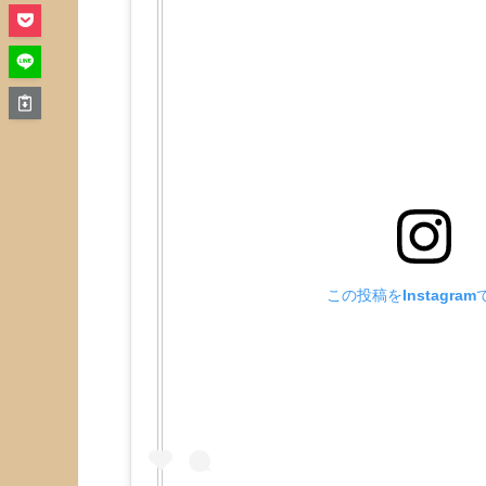
この投稿をInstagra