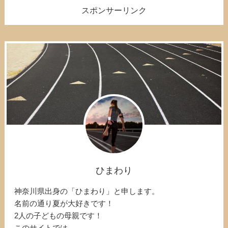
スポンサーリンク
ひまわり
神奈川県出身の「ひまわり」と申します。
名前の通り夏が大好きです！
2人の子どもの母親です！
このサイトでは、