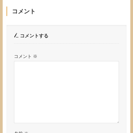
コメント
コメントする
コメント
※