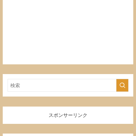
スポンサーリンク