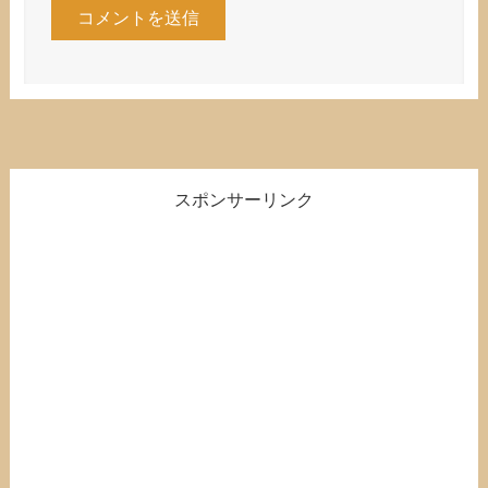
スポンサーリンク