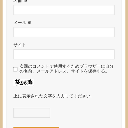
名前
※
メール
※
サイト
次回のコメントで使用するためブラウザーに自分
の名前、メールアドレス、サイトを保存する。
上に表示された文字を入力してください。