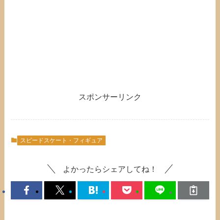
スポンサーリンク
スピードスケート・フィギュア
よかったらシェアしてね！