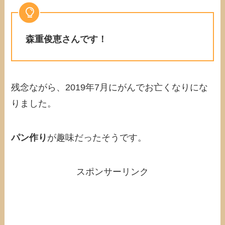
森重
俊恵
さんです！
残念ながら、2019年7月にがんでお亡くなりにな
りました。
パン作り
が趣味だったそうです。
スポンサーリンク