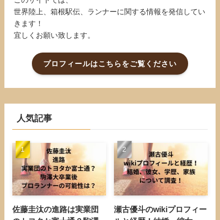
世界陸上、箱根駅伝、ランナーに関する情報を発信してい
きます！
宜しくお願い致します。
プロフィールはこちらをご覧ください
人気記事
佐藤圭汰の進路は実業団
瀬古優斗のwikiプロフィー