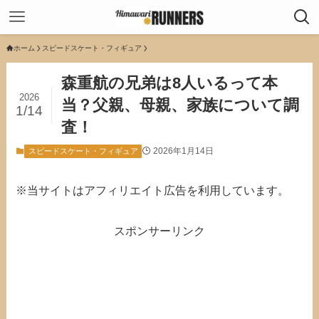
ホーム
スピードスケート・フィギュア
森重航の兄弟は8人いるって本
2026
当？父親、母親、家族について調
1/14
査！
2026年1月14日
スピードスケート・フィギュア
※当サイトはアフィリエイト広告を利用しています。
スポンサーリンク