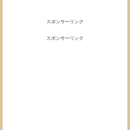
スポンサーリンク
スポンサーリンク