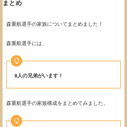
まとめ
森重航選手の家族についてまとめました！
森重航選手には、
8人の兄弟がいます！
森重航選手の家族構成をまとめてみました。