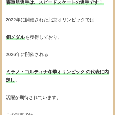
森重航選手は、スピードスケートの選手です！
2022年に開催された北京オリンピックでは
銅メダル
を獲得しており、
2026年に開催される
ミラノ・コルティナ冬季オリンピック
の代表に内
定し
、
活躍が期待されています。
この記事では、