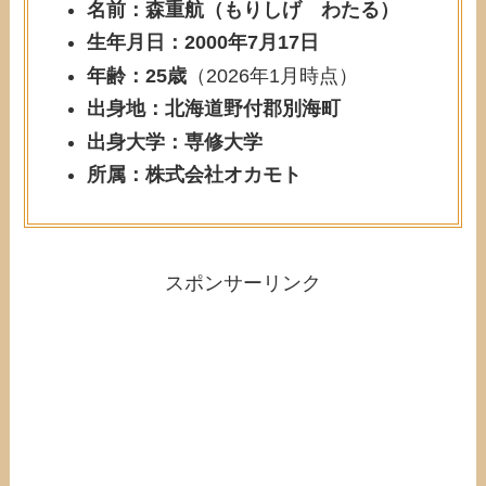
名前：森重航（もりしげ わたる）
生年月日：2000年7月17日
年齢：25歳
（2026年1月時点）
出身地：北海道野付郡別海町
出身大学：専修大学
所属：株式会社オカモト
スポンサーリンク