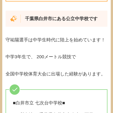
千葉県白井市にある公立中学校です
守祐陽選手は中学生時代に陸上を始めています！
中学3年生で、 200メートル競技で
全国中学校体育大会に出場した経験があります。
■白井市立 七次台中学校■