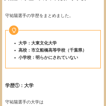
守祐陽選手の学歴をまとめました。
大学：大東文化大学
高校：市立船橋高等学校（千葉県）
小学校：明らかにされていない
学歴①：大学
守祐陽選手の大学は