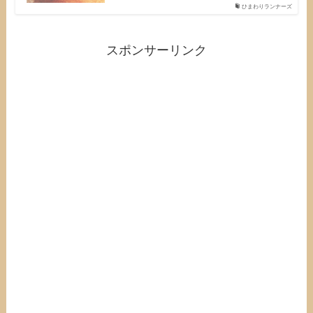
ひまわりランナーズ
スポンサーリンク