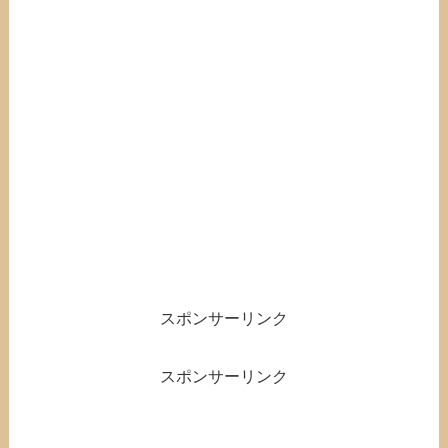
スポンサーリンク
スポンサーリンク