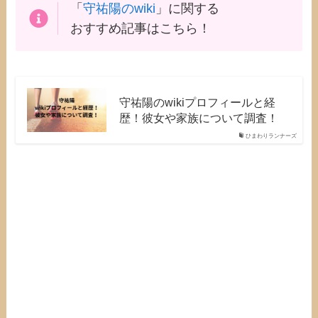
「
守祐陽のwiki
」に関する
おすすめ記事はこちら！
守祐陽のwikiプロフィールと経
歴！彼女や家族について調査！
ひまわりランナーズ