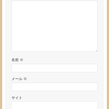
名前
※
メール
※
サイト