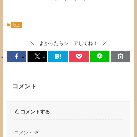
陸上
よかったらシェアしてね！
コメント
コメントする
コメント
※