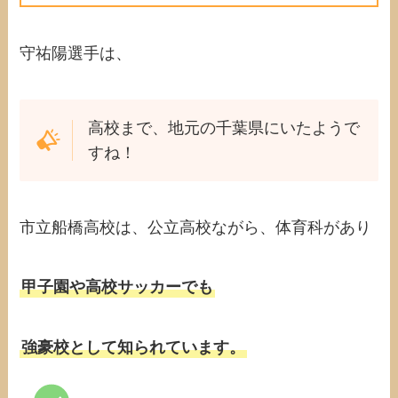
守祐陽選手は、
高校まで、地元の千葉県にいたようで
すね！
市立船橋高校は、公立高校ながら、体育科があり
甲子園や高校サッカーでも
強豪校として知られています。