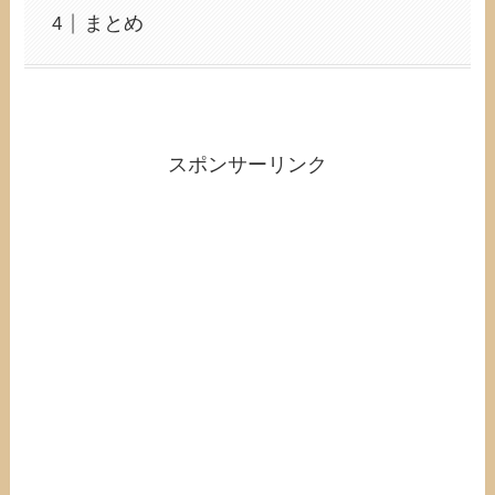
まとめ
スポンサーリンク