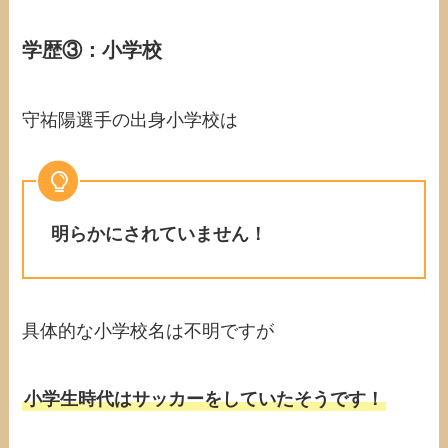
学歴③：小学校
守祐陽選手の出身小学校は
明らかにされていません！
具体的な小学校名は不明ですが
小学生時代はサッカーをしていたそうです！