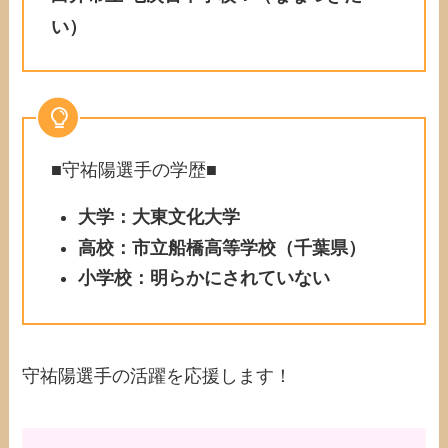
い）
■守祐陽選手の学歴■
大学：大東文化大学
高校：市立船橋高等学校（千葉県）
小学校：明らかにされていない
守祐陽選手の活躍を応援します！