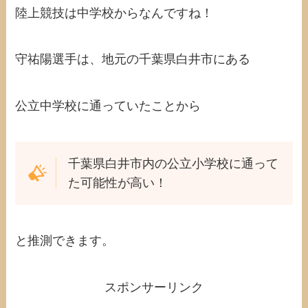
陸上競技は中学校からなんですね！
守祐陽選手は、地元の千葉県白井市にある
公立中学校に通っていたことから
千葉県白井市内の公立小学校に通って
た可能性が高い！
と推測できます。
スポンサーリンク