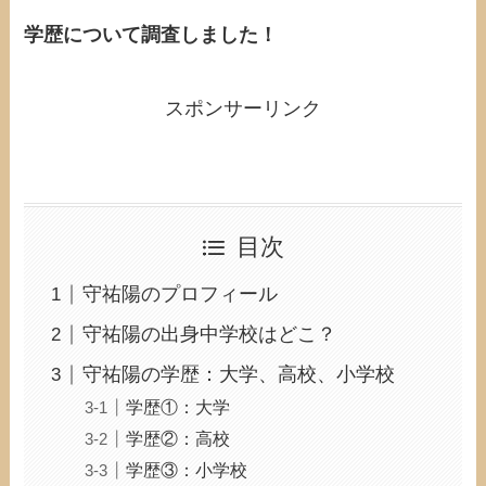
学歴について調査しました！
スポンサーリンク
目次
守祐陽のプロフィール
守祐陽の出身中学校はどこ？
守祐陽の学歴：大学、高校、小学校
学歴①：大学
学歴②：高校
学歴③：小学校