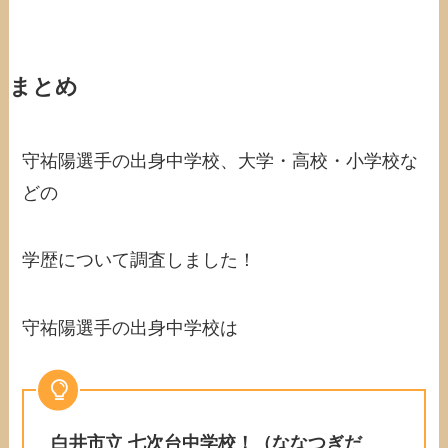
まとめ
守祐陽選手の出身中学校、大学・高校・小学校な
どの
学歴について調査しました！
守祐陽選手の出身中学校は
白井市立 七次台中学校！（ななつぎだ