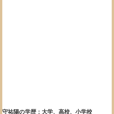
守祐陽の学歴：大学、高校、小学校