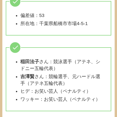
偏差値：53
所在地：千葉県船橋市市場4-5-1
稲田法子
さん：競泳選手（アテネ、シ
ドニー五輪代表）
吉澤賢
さん：競輪選手、元ハードル選
手（アテネ五輪代表）
ヒデ：お笑い芸人（ペナルティ）
ワッキー：お笑い芸人（ペナルティ）