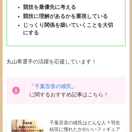
競技を最優先に考える
競技に理解があるかを重視している
じっくり関係を築いていくことを大切
にする
丸山希選手の活躍を応援しています！
「
千葉百音の彼氏
」
に関するおすすめ記事はこちら！
千葉百音の彼氏はどんな人？羽生
結弦に憧れたかわいいフィギュア