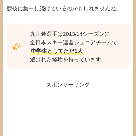
競技に集中し続けているのかもしれませんね。
丸山希選手は2013/14シーズンに
全日本スキー連盟ジュニアチームで
中学生としてただ1人
選ばれた経験を持っています。
スポンサーリンク