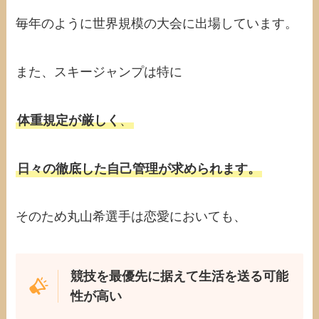
毎年のように世界規模の大会に出場しています。
また、スキージャンプは特に
体重規定が厳しく
、
日々の徹底した自己管理が求められます。
そのため丸山希選手は恋愛においても、
競技を最優先に据えて生活を送る可能
性が高い