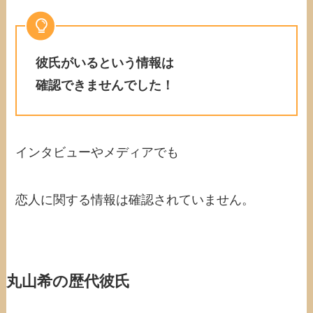
彼氏がいるという情報は
確認できませんでした！
インタビューやメディアでも
恋人に関する情報は確認されていません。
丸山希の歴代彼氏