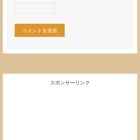
スポンサーリンク