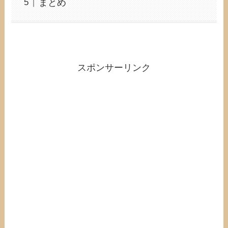
まとめ
スポンサーリンク