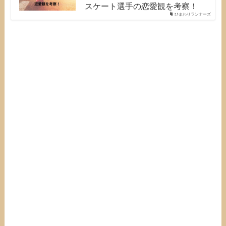
スケート選手の恋愛観を考察！
ひまわりランナーズ