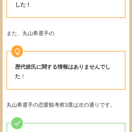
した！
また、丸山希選手の
歴代彼氏に関する情報はありませんでし
た
！
丸山希選手の恋愛観考察3選は次の通りです。