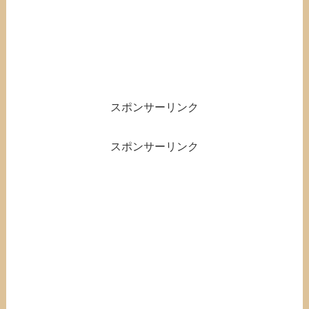
スポンサーリンク
スポンサーリンク