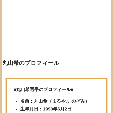
丸山希のプロフィール
■
丸山希選手のプロフィール
■
名前
：
丸山希（まるやま のぞみ）
生年月日
：
1998年6月2日