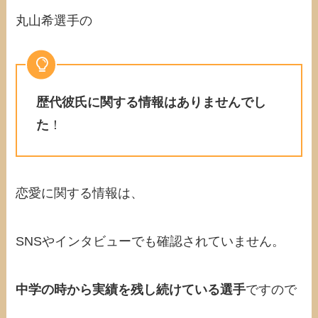
丸山希選手の
歴代彼氏に関する情報はありませんでし
た
！
恋愛に関する情報は、
SNSやインタビューでも確認されていません。
中学の時から実績を残し続けている選手
ですので