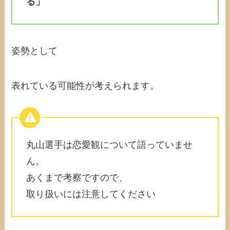
る」
姿勢として
表れている可能性が考えられます。
丸山選手は恋愛観について語っていませ
ん。
あくまで考察ですので、
取り扱いには注意してください