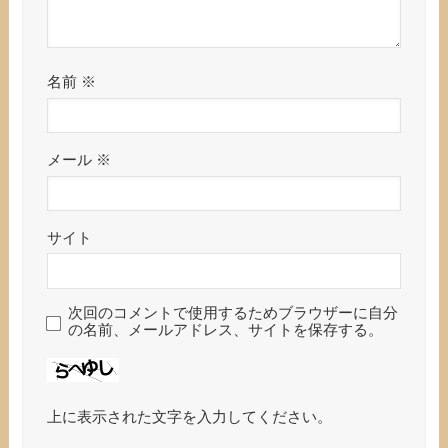
名前
※
メール
※
サイト
次回のコメントで使用するためブラウザーに自分
の名前、メールアドレス、サイトを保存する。
上に表示された文字を入力してください。