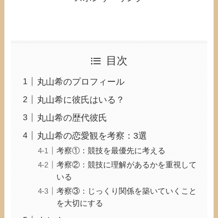
目次
丸山希のプロフィール
丸山希に彼氏はいる？
丸山希の歴代彼氏
丸山希の恋愛観を考察：3選
考察①：競技を最優先に考える
考察②：競技に理解があるかを重視して
いる
考察③：じっくり関係を築いていくこと
を大切にする