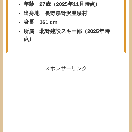
年齢
：
27歳（2025年11月時点）
出身地
：
長野県野沢温泉村
身長
：
161 cm
所属：
北野建設スキー部
（2025年時
点）
スポンサーリンク