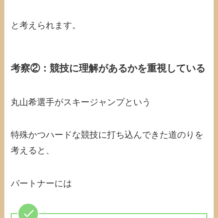
と考えられます。
考察②：
競技に理解があるかを重視している
丸山希選手がスキージャンプという
特殊かつハードな競技に打ち込んできた道のりを
考えると、
パートナーには