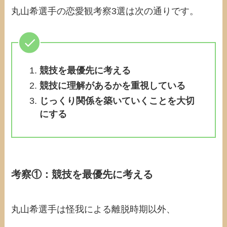
丸山希選手の恋愛観考察3選は次の通りです。
競技を最優先に考える
競技に理解があるかを重視している
じっくり関係を築いていくことを大切
にする
考察①：
競技を最優先に考える
丸山希選手は怪我による離脱時期以外、