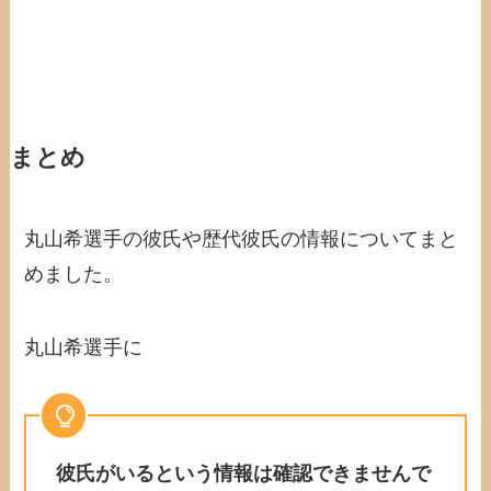
まとめ
丸山希選手の彼氏や歴代彼氏の情報についてまと
めました。
丸山希選手に
彼氏がいるという情報は確認できませんで