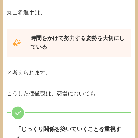
丸山希選手は、
時間をかけて努力する姿勢を大切にし
ている
と考えられます。
こうした価値観は、恋愛においても
「じっくり関係を築いていくことを重視す