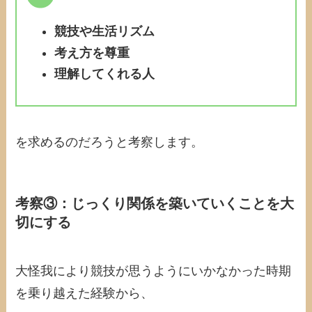
競技や生活リズム
考え方を尊重
理解してくれる人
を求めるのだろうと考察します。
考察③：
じっくり関係を築いていくことを大
切にする
大怪我により競技が思うようにいかなかった時期
を乗り越えた経験から、