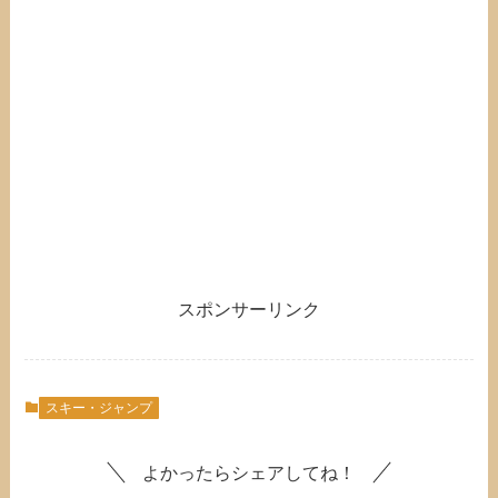
スポンサーリンク
スキー・ジャンプ
よかったらシェアしてね！