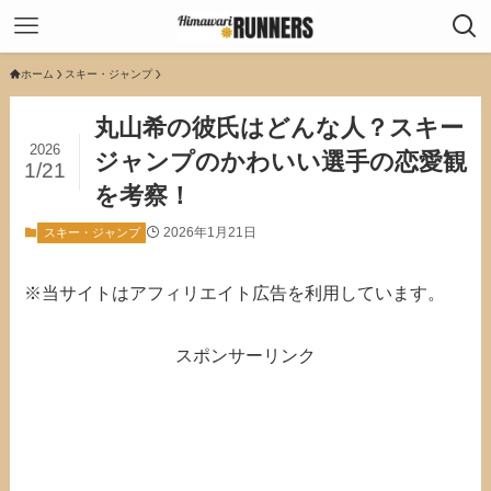
ホーム
スキー・ジャンプ
丸山希の彼氏はどんな人？スキー
2026
ジャンプのかわいい選手の恋愛観
1/21
を考察！
2026年1月21日
スキー・ジャンプ
※当サイトはアフィリエイト広告を利用しています。
スポンサーリンク