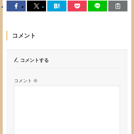
コメント
コメントする
コメント
※