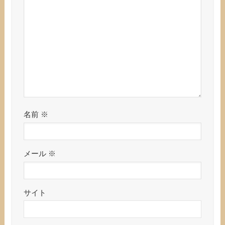
名前
※
メール
※
サイト