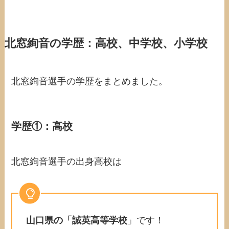
北窓絢音の学歴：高校、中学校、小学校
北窓絢音選手の学歴をまとめました。
学歴①：高校
北窓絢音選手の出身高校は
山口県の「誠英高等学校
」です！