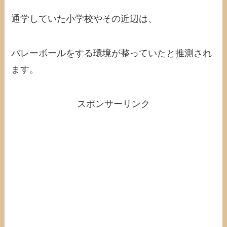
通学していた小学校やその近辺は、
バレーボールをする環境が整っていたと推測され
ます。
スポンサーリンク