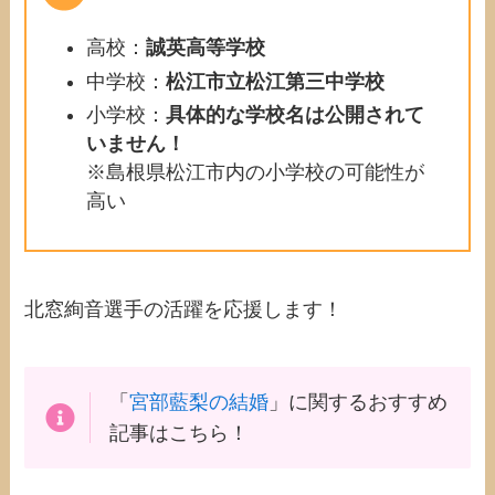
高校：
誠英高等学校
中学校：
松江市立松江第三中学校
小学校：
具体的な学校名は公開されて
いません！
※島根県松江市内の小学校の可能性が
高い
北窓絢音選手の活躍を応援します！
「
宮部藍梨の結婚
」に関するおすすめ
記事はこちら！