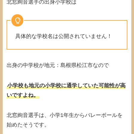
北窓絢音選手の出身小学校は
具体的な学校名は公開されていません！
出身の中学校が地元：島根県松江市なので
小学校も地元の小学校に通学していた可能性が高
いですよね。
北窓絢音選手は、小学1年生からバレーボールを
始めたそうです。