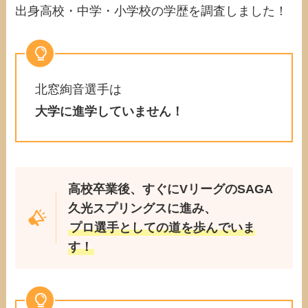
出身高校・中学・小学校の学歴を調査しました！
北窓絢音選手は
大学に進学していません！
高校卒業後、すぐにVリーグのSAGA
久光スプリングスに進み、
プロ選手としての道を歩んでいま
す！