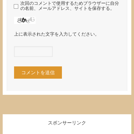
次回のコメントで使用するためブラウザーに自分
の名前、メールアドレス、サイトを保存する。
上に表示された文字を入力してください。
スポンサーリンク