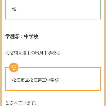
他
学歴②：中学校
北窓絢音選手の出身中学校は
松江市立松江第三中学校！
とされています。