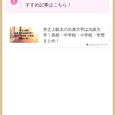
すすめ記事はこちら！
井之上駿太の出身大学は法政大
学！高校・中学校・小学校・学歴
まとめ！
ひまわりランナーズ