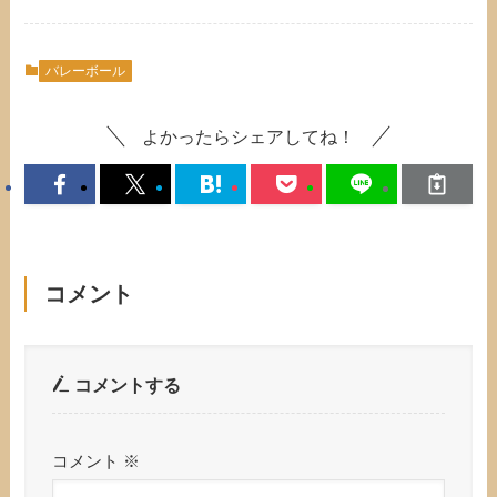
バレーボール
よかったらシェアしてね！
コメント
コメントする
コメント
※