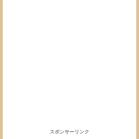
スポンサーリンク