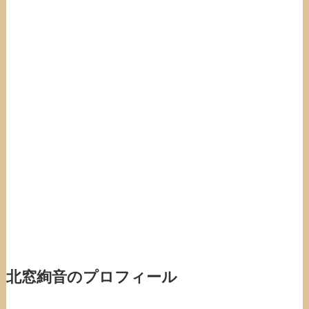
北窓絢音のプロフィール