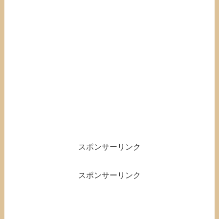
スポンサーリンク
スポンサーリンク