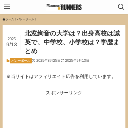
ホーム
バレーボール
北窓絢音の大学は？出身高校は誠
2025
英で、中学校、小学校は？学歴ま
9/13
とめ
2025年8月25日
2025年9月13日
バレーボール
※当サイトはアフィリエイト広告を利用しています。
スポンサーリンク