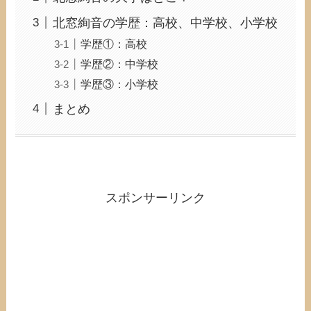
北窓絢音の学歴：高校、中学校、小学校
学歴①：高校
学歴②：中学校
学歴③：小学校
まとめ
スポンサーリンク