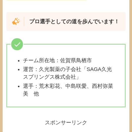
プロ選手としての道を歩んでいます！
チーム所在地：佐賀県鳥栖市
運営：久光製薬の子会社「SAGA久光
スプリングス株式会社」
選手：荒木彩花、中島咲愛、西村弥菜
美 他
スポンサーリンク