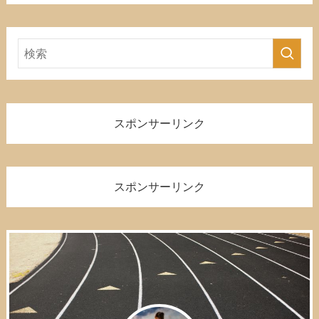
スポンサーリンク
スポンサーリンク