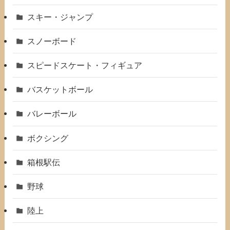
スキー・ジャンプ
スノーボード
スピードスケート・フィギュア
バスケットボール
バレーボール
ボクシング
箱根駅伝
野球
陸上