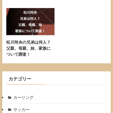
松川玲央の兄弟は何人？
父親、母親、妹、家族に
ついて調査！
カテゴリー
カーリング
サッカー