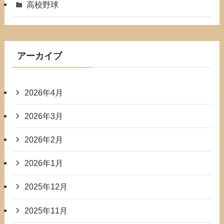
高校野球
アーカイブ
2026年4月
2026年3月
2026年2月
2026年1月
2025年12月
2025年11月