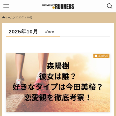
ホーム
2025年
10月
2025年10月
– date –
高校野球