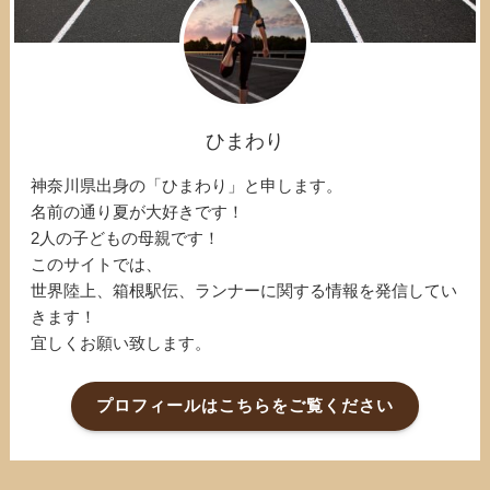
ひまわり
神奈川県出身の「ひまわり」と申します。
名前の通り夏が大好きです！
2人の子どもの母親です！
このサイトでは、
世界陸上、箱根駅伝、ランナーに関する情報を発信してい
きます！
宜しくお願い致します。
プロフィールはこちらをご覧ください